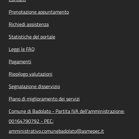
Prenotazione appuntamento
Richiedi assistenza
Statistiche del portale
Leggi le FAQ
Pagamenti
Riepilogo valutazioni
Segnalazione disservizio
Piano di miglioramento dei servizi
Comune di Badolato - Partita IVA dell'amministrazione:
00164790792 - PEC:
amministrativo.comunebadolato@asmepec.it