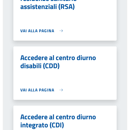
assistenziali (RSA)
VAI ALLA PAGINA
Accedere al centro diurno
disabili (CDD)
VAI ALLA PAGINA
Accedere al centro diurno
integrato (CDI)