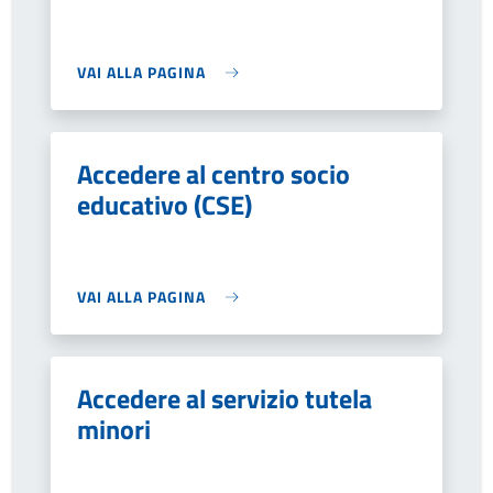
VAI ALLA PAGINA
Accedere al centro socio
educativo (CSE)
VAI ALLA PAGINA
Accedere al servizio tutela
minori