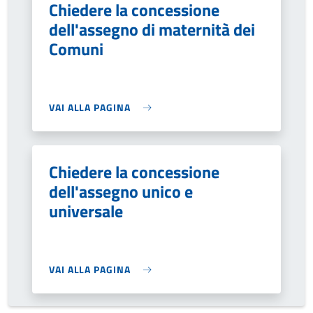
Chiedere la concessione
dell'assegno di maternità dei
Comuni
VAI ALLA PAGINA
Chiedere la concessione
dell'assegno unico e
universale
VAI ALLA PAGINA