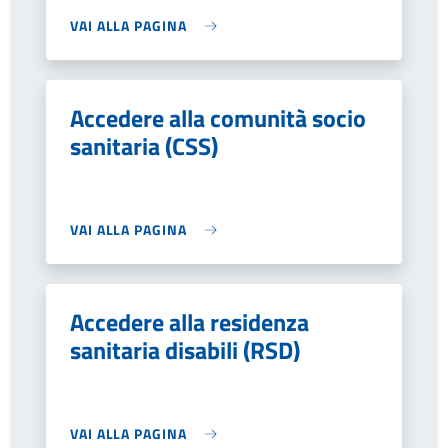
VAI ALLA PAGINA
Accedere alla comunità socio
sanitaria (CSS)
VAI ALLA PAGINA
Accedere alla residenza
sanitaria disabili (RSD)
VAI ALLA PAGINA