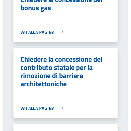
bonus gas
VAI ALLA PAGINA
Chiedere la concessione del
contributo statale per la
rimozione di barriere
architettoniche
VAI ALLA PAGINA