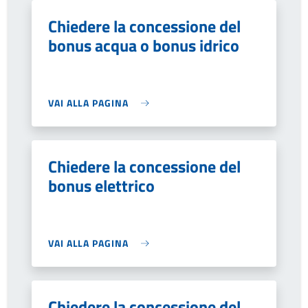
Chiedere la concessione del
bonus acqua o bonus idrico
VAI ALLA PAGINA
Chiedere la concessione del
bonus elettrico
VAI ALLA PAGINA
Chiedere la concessione del