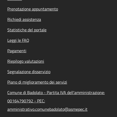
Prenotazione appuntamento
Richiedi assistenza
Statistiche del portale
Leggi le FAQ
Pagamenti
Riepilogo valutazioni
Segnalazione disservizio
Piano di miglioramento dei servizi
Comune di Badolato - Partita IVA dell'amministrazione:
00164790792 - PEC:
amministrativo.comunebadolato@asmepec.it