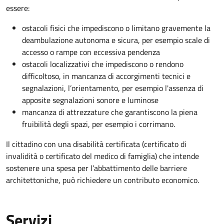
essere:
ostacoli fisici che impediscono o limitano gravemente la
deambulazione autonoma e sicura, per esempio scale di
accesso o rampe con eccessiva pendenza
ostacoli localizzativi che impediscono o rendono
difficoltoso, in mancanza di accorgimenti tecnici e
segnalazioni, l’orientamento, per esempio l'assenza di
apposite segnalazioni sonore e luminose
mancanza di attrezzature che garantiscono la piena
fruibilità degli spazi, per esempio i corrimano.
Il cittadino con una disabilità certificata (certificato di
invalidità o certificato del medico di famiglia) che intende
sostenere una spesa per l’abbattimento delle barriere
architettoniche, può richiedere un contributo economico.
Servizi