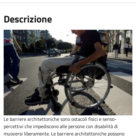
Descrizione
Le barriere architettoniche sono ostacoli fisici e senso-
percettivi che impediscono alle persone con disabilità di
muoversi liberamente. Le barriere architettoniche possono