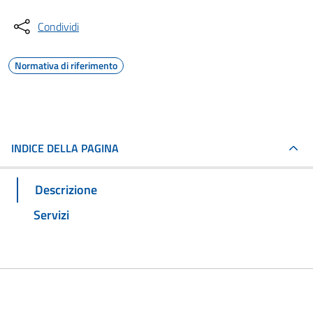
Condividi
Normativa di riferimento
INDICE DELLA PAGINA
Descrizione
Servizi