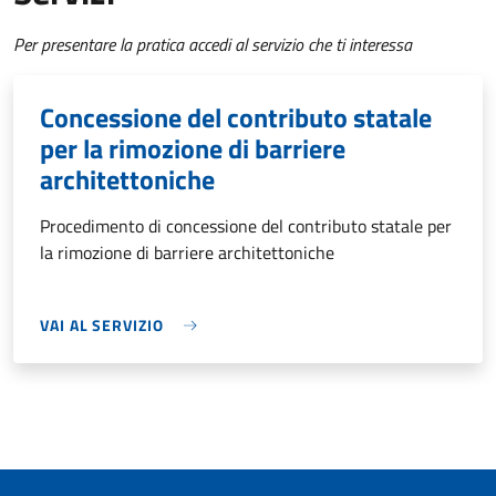
Per presentare la pratica accedi al servizio che ti interessa
Concessione del contributo statale
per la rimozione di barriere
architettoniche
Procedimento di concessione del contributo statale per
la rimozione di barriere architettoniche
VAI AL SERVIZIO