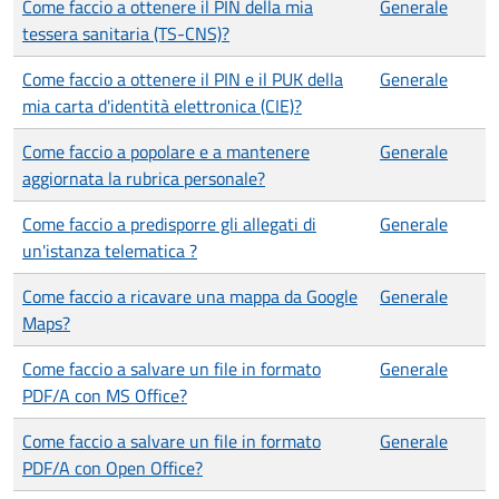
Come faccio a ottenere il PIN della mia
Generale
tessera sanitaria (TS-CNS)?
Come faccio a ottenere il PIN e il PUK della
Generale
mia carta d'identità elettronica (CIE)?
Come faccio a popolare e a mantenere
Generale
aggiornata la rubrica personale?
Come faccio a predisporre gli allegati di
Generale
un'istanza telematica ?
Come faccio a ricavare una mappa da Google
Generale
Maps?
Come faccio a salvare un file in formato
Generale
PDF/A con MS Office?
Come faccio a salvare un file in formato
Generale
PDF/A con Open Office?