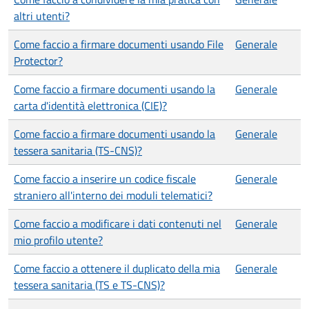
altri utenti?
Come faccio a firmare documenti usando File
Generale
Protector?
Come faccio a firmare documenti usando la
Generale
carta d'identità elettronica (CIE)?
Come faccio a firmare documenti usando la
Generale
tessera sanitaria (TS-CNS)?
Come faccio a inserire un codice fiscale
Generale
straniero all'interno dei moduli telematici?
Come faccio a modificare i dati contenuti nel
Generale
mio profilo utente?
Come faccio a ottenere il duplicato della mia
Generale
tessera sanitaria (TS e TS-CNS)?