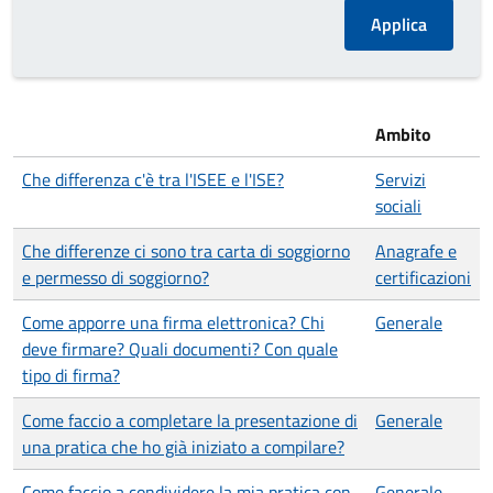
Ambito
Che differenza c'è tra l'ISEE e l'ISE?
Servizi
sociali
Che differenze ci sono tra carta di soggiorno
Anagrafe e
e permesso di soggiorno?
certificazioni
Come apporre una firma elettronica? Chi
Generale
deve firmare? Quali documenti? Con quale
tipo di firma?
Come faccio a completare la presentazione di
Generale
una pratica che ho già iniziato a compilare?
Come faccio a condividere la mia pratica con
Generale