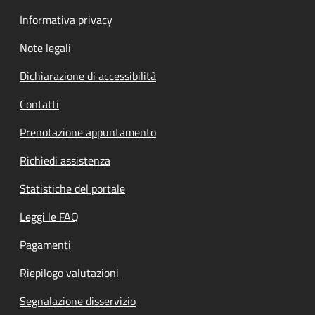
Informativa privacy
Note legali
Dichiarazione di accessibilità
Contatti
Prenotazione appuntamento
Richiedi assistenza
Statistiche del portale
Leggi le FAQ
Pagamenti
Riepilogo valutazioni
Segnalazione disservizio