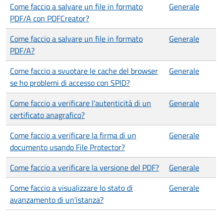
Come faccio a salvare un file in formato
Generale
PDF/A con PDFCreator?
Come faccio a salvare un file in formato
Generale
PDF/A?
Come faccio a svuotare le cache del browser
Generale
se ho problemi di accesso con SPID?
Come faccio a verificare l'autenticità di un
Generale
certificato anagrafico?
Come faccio a verificare la firma di un
Generale
documento usando File Protector?
Come faccio a verificare la versione del PDF?
Generale
Come faccio a visualizzare lo stato di
Generale
avanzamento di un'istanza?