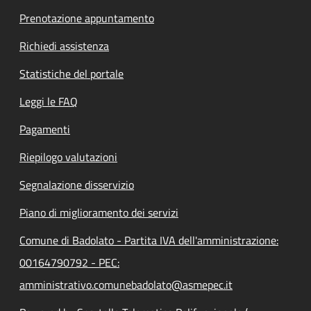
Prenotazione appuntamento
Richiedi assistenza
Statistiche del portale
Leggi le FAQ
Pagamenti
Riepilogo valutazioni
Segnalazione disservizio
Piano di miglioramento dei servizi
Comune di Badolato - Partita IVA dell'amministrazione:
00164790792 - PEC:
amministrativo.comunebadolato@asmepec.it