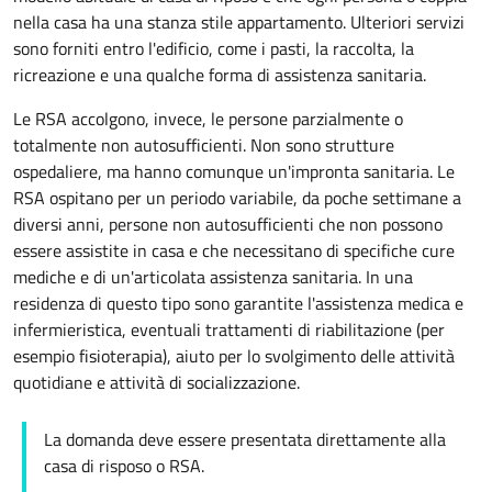
nella casa ha una stanza stile
appartamento
. Ulteriori servizi
sono forniti entro l'edificio, come i pasti, la raccolta, la
ricreazione e una qualche forma di assistenza sanitaria.
Le RSA accolgono, invece, le persone parzialmente o
totalmente non autosufficienti. Non sono strutture
ospedaliere, ma hanno comunque un'impronta sanitaria. Le
RSA ospitano per un periodo variabile, da poche settimane a
diversi anni, persone non autosufficienti che non possono
essere assistite in casa e che necessitano di specifiche cure
mediche e di un'articolata assistenza sanitaria. In una
residenza di questo tipo sono garantite l'assistenza medica e
infermieristica, eventuali trattamenti di riabilitazione (per
esempio fisioterapia), aiuto per lo svolgimento delle attività
quotidiane e attività di socializzazione.
La domanda deve essere presentata direttamente alla
casa di risposo o RSA.