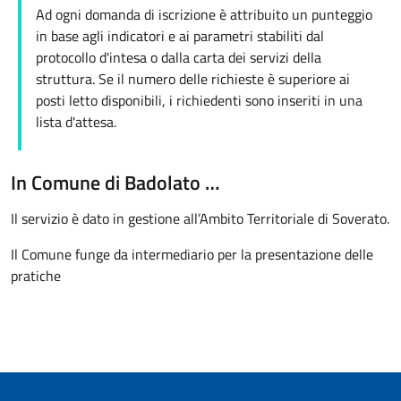
Ad ogni domanda di iscrizione è attribuito un punteggio
in base agli indicatori e ai parametri stabiliti dal
protocollo d'intesa o dalla carta dei servizi della
struttura. Se il numero delle richieste è superiore ai
posti letto disponibili, i richiedenti sono inseriti in una
lista d'attesa.
In Comune di Badolato …
Il servizio è dato in gestione all’Ambito Territoriale di Soverato.
Il Comune funge da intermediario per la presentazione delle
pratiche