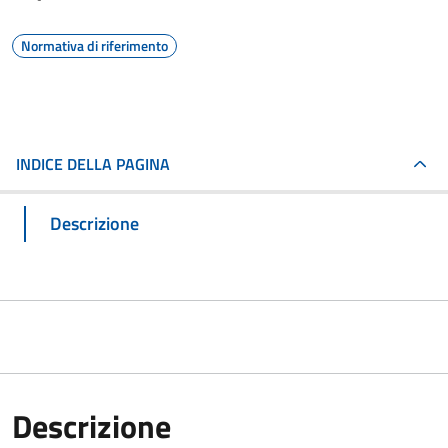
Normativa di riferimento
INDICE DELLA PAGINA
Descrizione
Descrizione