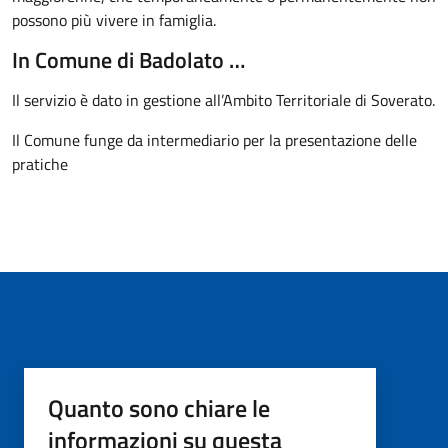
possono più vivere in famiglia.
In Comune di Badolato …
Il servizio è dato in gestione all’Ambito Territoriale di Soverato.
Il Comune funge da intermediario per la presentazione delle
pratiche
Quanto sono chiare le
informazioni su questa