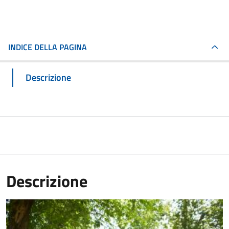
INDICE DELLA PAGINA
Descrizione
Descrizione