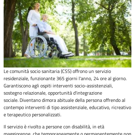
Le comunità socio sanitaria (CSS) offrono un servizio
residenziale, funzionante 365 giorni l'anno, 24 ore al giorno.
Garantiscono agli ospiti interventi socio-assistenziali,
sostegno relazionale, opportunità d'integrazione
sociale.
Diventano dimora abituale della persona offrendo al
contempo interventi di tipo assistenziale, educativo, ricreativo
e terapeutico personalizzati.
Il servizio è rivolto a p
ersone con disabilità, in età
maggiorenne, che temporaneamente o permanentemente non