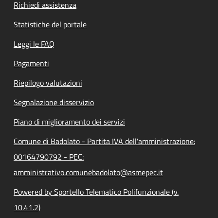
Richiedi assistenza
Statistiche del portale
Leggi le FAQ
Pagamenti
Riepilogo valutazioni
Segnalazione disservizio
Piano di miglioramento dei servizi
Comune di Badolato - Partita IVA dell'amministrazione:
00164790792 - PEC:
amministrativo.comunebadolato@asmepec.it
Powered by Sportello Telematico Polifunzionale (v.
10.41.2)