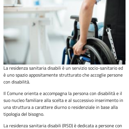
La residenza sanitaria disabili è un servizio socio-sanitario ed
è uno spazio appositamente strutturato che accoglie persone
con disabilità.
Il Comune orienta e accompagna la persona con disabilità e il
suo nucleo familiare alla scelta e al successivo inserimento in
una struttura a carattere diurno o residenziale in base alla
tipologia del bisogno.
La residenza sanitaria disabili (RSD) è dedicata a persone con