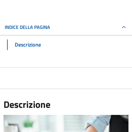
INDICE DELLA PAGINA
Descrizione
Descrizione