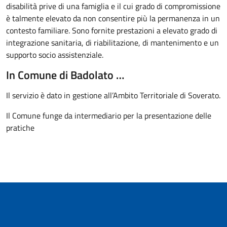
disabilità prive di una famiglia e il cui grado di compromissione
è talmente elevato da non consentire più la permanenza in un
contesto familiare. Sono fornite prestazioni a elevato grado di
integrazione sanitaria, di riabilitazione, di mantenimento e un
supporto socio assistenziale.
In Comune di Badolato …
Il servizio è dato in gestione all’Ambito Territoriale di Soverato.
Il Comune funge da intermediario per la presentazione delle
pratiche