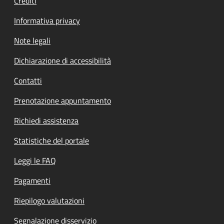
Crediti
Informativa privacy
Note legali
Dichiarazione di accessibilità
Contatti
Prenotazione appuntamento
Richiedi assistenza
Statistiche del portale
Leggi le FAQ
Pagamenti
Riepilogo valutazioni
Segnalazione disservizio