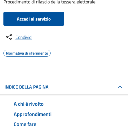
Procedimento di rilascio della tessera elettorale
Accedi al servizio
Condividi
Normativa di riferimento
INDICE DELLA PAGINA
A chi è rivolto
Approfondimenti
Come fare