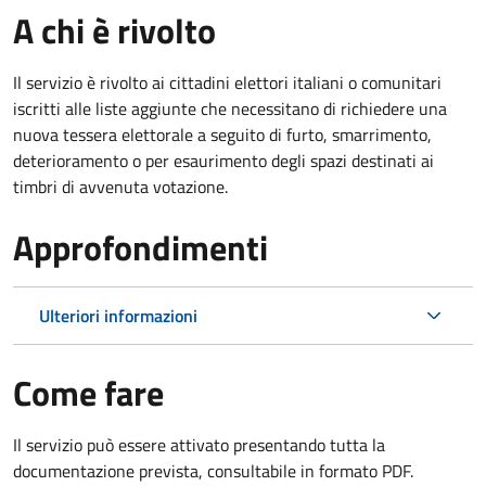
A chi è rivolto
Il servizio è rivolto ai cittadini elettori italiani o comunitari
iscritti alle liste aggiunte che necessitano di richiedere una
nuova tessera elettorale a seguito di furto, smarrimento,
deterioramento o per esaurimento degli spazi destinati ai
timbri di avvenuta votazione.
Approfondimenti
Ulteriori informazioni
Come fare
Il servizio può essere attivato presentando tutta la
documentazione prevista, consultabile in formato PDF.