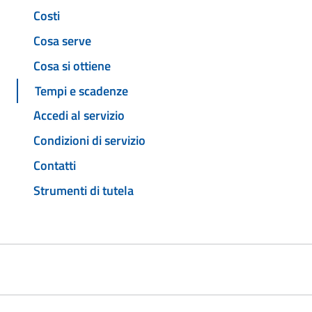
Costi
Cosa serve
Cosa si ottiene
Tempi e scadenze
Accedi al servizio
Condizioni di servizio
Contatti
Strumenti di tutela