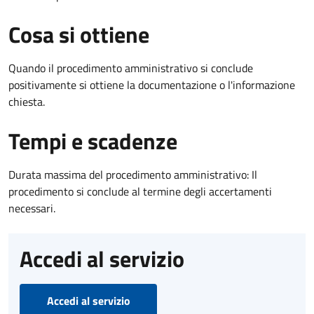
Cosa si ottiene
Quando il procedimento amministrativo si conclude
positivamente si ottiene la documentazione o l'informazione
chiesta.
Tempi e scadenze
Durata massima del procedimento amministrativo: Il
procedimento si conclude al termine degli accertamenti
necessari.
Accedi al servizio
Accedi al servizio