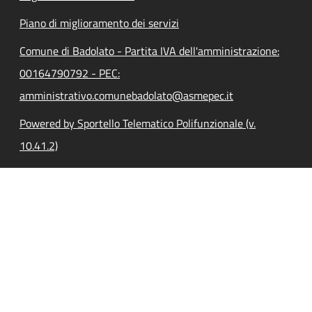
Piano di miglioramento dei servizi
Comune di Badolato - Partita IVA dell'amministrazione:
00164790792 - PEC:
amministrativo.comunebadolato@asmepec.it
Powered by Sportello Telematico Polifunzionale (v.
10.41.2)