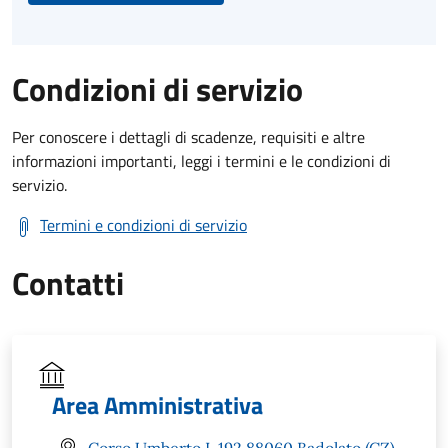
Condizioni di servizio
Per conoscere i dettagli di scadenze, requisiti e altre
informazioni importanti, leggi i termini e le condizioni di
servizio.
Termini e condizioni di servizio
Contatti
Area Amministrativa