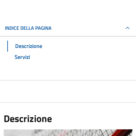
INDICE DELLA PAGINA
Descrizione
Servizi
Descrizione