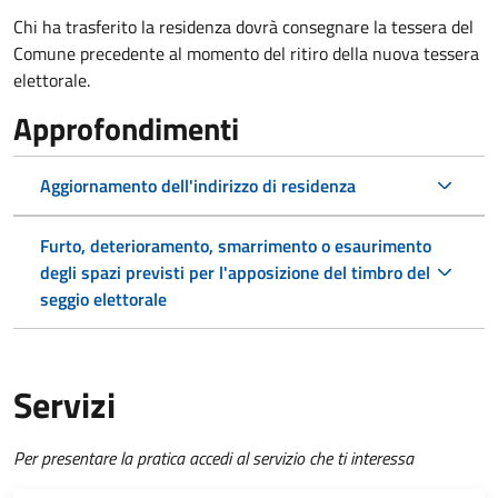
Chi ha trasferito la residenza dovrà consegnare la tessera del
Comune precedente al momento del ritiro della nuova tessera
elettorale.
Approfondimenti
Aggiornamento dell'indirizzo di residenza
Furto, deterioramento, smarrimento o esaurimento
degli spazi previsti per l'apposizione del timbro del
seggio elettorale
Servizi
Per presentare la pratica accedi al servizio che ti interessa