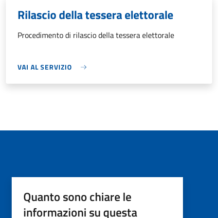
Rilascio della tessera elettorale
Procedimento di rilascio della tessera elettorale
VAI AL SERVIZIO
Quanto sono chiare le
informazioni su questa