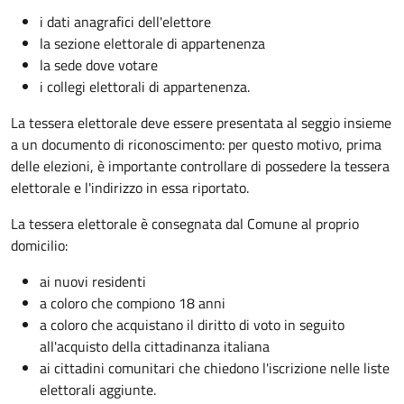
i dati anagrafici dell'elettore
la sezione elettorale di appartenenza
la sede dove votare
i collegi elettorali di appartenenza.
La tessera elettorale deve essere presentata al seggio insieme
a un documento di riconoscimento: per questo motivo, prima
delle elezioni, è importante controllare di possedere la tessera
elettorale e l'indirizzo in essa riportato.
La tessera elettorale è consegnata dal Comune al proprio
domicilio:
ai nuovi residenti
a coloro che compiono 18 anni
a coloro che acquistano il diritto di voto in seguito
all'acquisto della cittadinanza italiana
ai cittadini comunitari che chiedono l'iscrizione nelle liste
elettorali aggiunte.