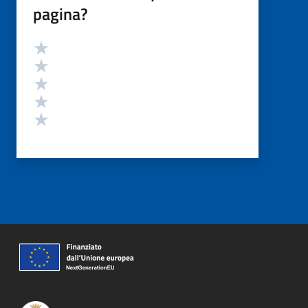
pagina?
Valutazione
Valuta 5 stelle su 5
Valuta 4 stelle su 5
Valuta 3 stelle su 5
Valuta 2 stelle su 5
Valuta 1 stelle su 5