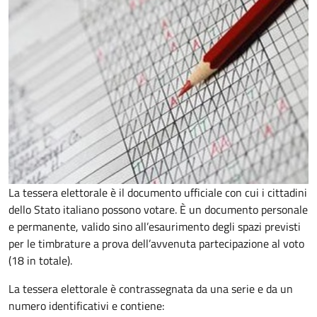
La tessera elettorale è il documento ufficiale con cui i cittadini
dello Stato italiano possono votare. È un documento personale
e permanente, valido sino all’esaurimento degli spazi previsti
per le timbrature a prova dell’avvenuta partecipazione al voto
(18 in totale).
La tessera elettorale è contrassegnata da una serie e da un
numero identificativi e contiene: