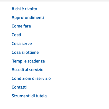
A chi è rivolto
Approfondimenti
Come fare
Costi
Cosa serve
Cosa si ottiene
Tempi e scadenze
Accedi al servizio
Condizioni di servizio
Contatti
Strumenti di tutela