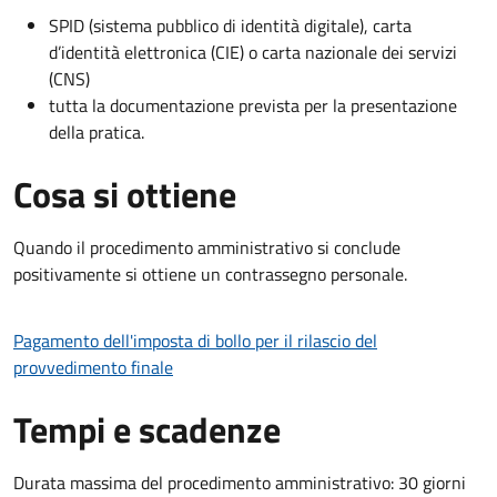
SPID (sistema pubblico di identità digitale), carta
d’identità elettronica (CIE) o carta nazionale dei servizi
(CNS)
tutta la documentazione prevista per la presentazione
della pratica.
Cosa si ottiene
Quando il procedimento amministrativo si conclude
positivamente si ottiene un contrassegno personale.
Pagamento dell'imposta di bollo per il rilascio del
provvedimento finale
Tempi e scadenze
Durata massima del procedimento amministrativo: 30 giorni