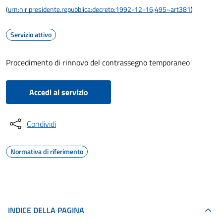
(
urn:nir:presidente.repubblica:decreto:1992-12-16;495~art381
)
Servizio attivo
Procedimento di rinnovo del contrassegno temporaneo
Accedi al servizio
Condividi
Normativa di riferimento
INDICE DELLA PAGINA