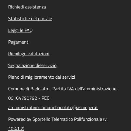
Richiedi assistenza
Statistiche del portale
Leggi le FAQ
Pagamenti
Riepilogo valutazioni
Segnalazione disservizio
Piano di miglioramento dei servizi
Comune di Badolato - Partita IVA dell'amministrazione:
00164790792 - PEC:
amministrativo.comunebadolato@asmepec.it
Powered by Sportello Telematico Polifunzionale (v.
10.41.2)