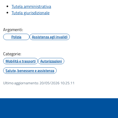
Tutela amministrativa
Tutela giurisdizionale
Argomenti:
Polizia
Assistenza agli invalidi
Categorie:
Mobilità e trasporti
Autorizzazioni
Salute, benessere e assistenza
Ultimo aggiornamento:
20/05/2026 10:25.11