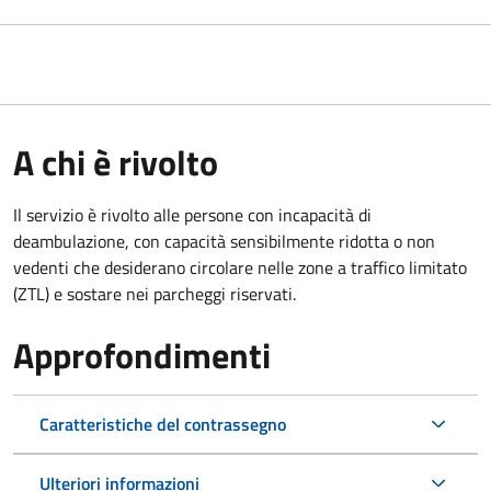
A chi è rivolto
Il servizio è rivolto alle persone con incapacità di
deambulazione, con capacità sensibilmente ridotta o non
vedenti che desiderano circolare nelle zone a traffico limitato
(ZTL) e sostare nei parcheggi riservati.
Approfondimenti
Caratteristiche del contrassegno
Ulteriori informazioni