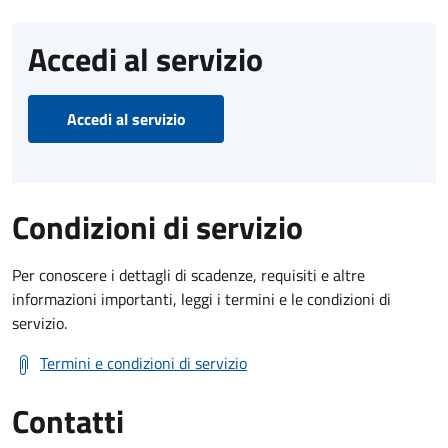
Accedi al servizio
Accedi al servizio
Condizioni di servizio
Per conoscere i dettagli di scadenze, requisiti e altre
informazioni importanti, leggi i termini e le condizioni di
servizio.
Termini e condizioni di servizio
Contatti