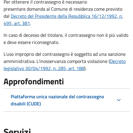
Per ottenere il contrassegno è necessario
presentare domanda al Comune di residenza come previsto
dal
Decreto del Presidente della Repubblica 16/12/1992, n.
495, art. 381
.
In caso di decesso del titolare, il contrassegno non è più valido
e deve essere riconsegnato.
L'uso improprio del contrassegno è soggetto ad una sanzione
amministrativa. L'inosservanza comporta violazione (
Decreto
legislativo 30/04/1992, n. 285, art. 188
).
Approfondimenti
Piattaforma unica nazionale del contrassegno
disabili (CUDE)
Servizi