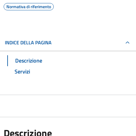
Normativa di riferimento
INDICE DELLA PAGINA
Descrizione
Servizi
Descrizione