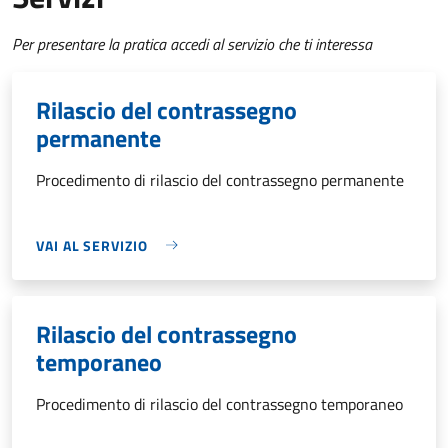
Per presentare la pratica accedi al servizio che ti interessa
Rilascio del contrassegno
permanente
Procedimento di rilascio del contrassegno permanente
VAI AL SERVIZIO
Rilascio del contrassegno
temporaneo
Procedimento di rilascio del contrassegno temporaneo