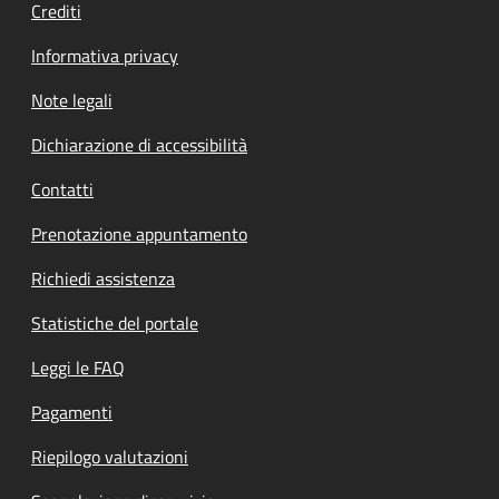
Crediti
Informativa privacy
Note legali
Dichiarazione di accessibilità
Contatti
Prenotazione appuntamento
Richiedi assistenza
Statistiche del portale
Leggi le FAQ
Pagamenti
Riepilogo valutazioni