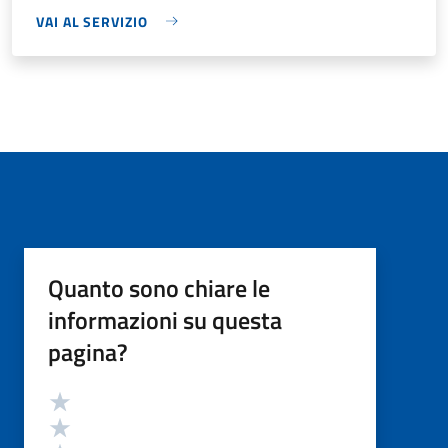
VAI AL SERVIZIO
Quanto sono chiare le
informazioni su questa
pagina?
Valutazione
Valuta 5 stelle su 5
Valuta 4 stelle su 5