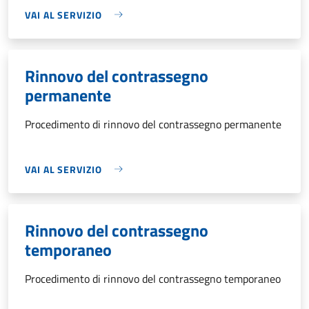
VAI AL SERVIZIO
Rinnovo del contrassegno
permanente
Procedimento di rinnovo del contrassegno permanente
VAI AL SERVIZIO
Rinnovo del contrassegno
temporaneo
Procedimento di rinnovo del contrassegno temporaneo