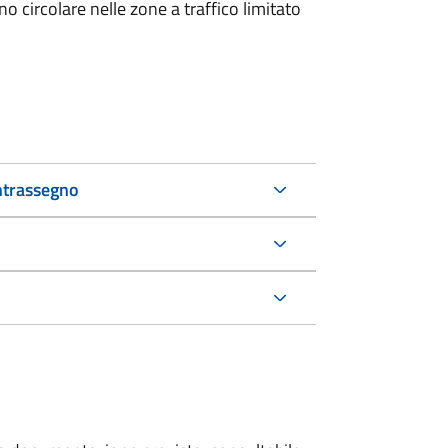
 circolare nelle zone a traffico limitato
ntrassegno