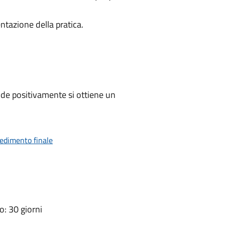
ntazione della pratica.
de positivamente si ottiene un
vedimento finale
: 30 giorni