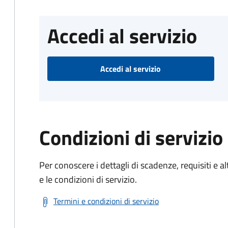
Accedi al servizio
Accedi al servizio
Condizioni di servizio
Per conoscere i dettagli di scadenze, requisiti e al
e le condizioni di servizio.
Termini e condizioni di servizio