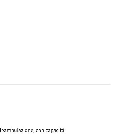
di deambulazione, con capacità