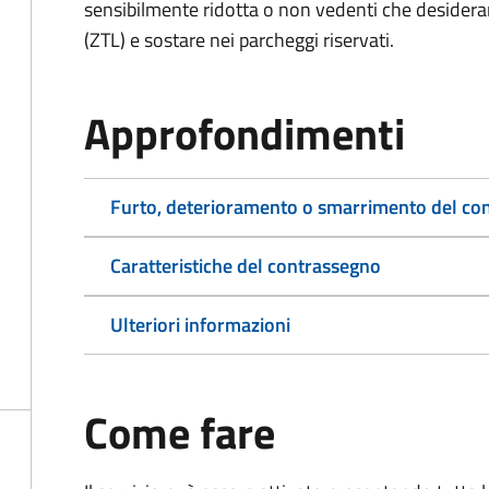
sensibilmente ridotta o non vedenti che desiderano
(ZTL) e sostare nei parcheggi riservati.
Approfondimenti
Furto, deterioramento o smarrimento del co
Caratteristiche del contrassegno
Ulteriori informazioni
Come fare