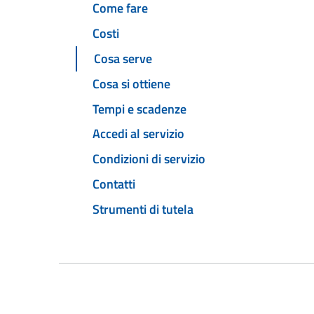
Come fare
Costi
Cosa serve
Cosa si ottiene
Tempi e scadenze
Accedi al servizio
Condizioni di servizio
Contatti
Strumenti di tutela