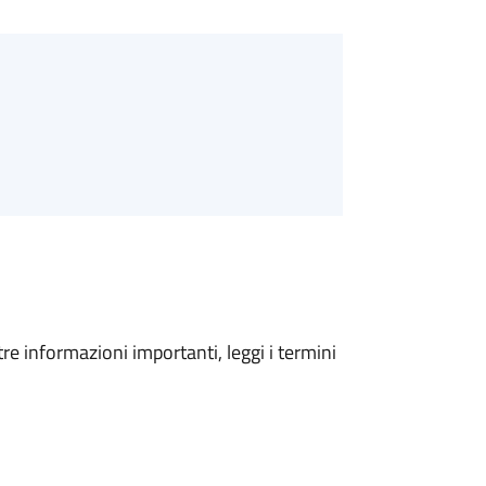
tre informazioni importanti, leggi i termini