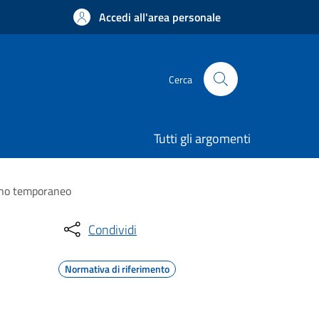
Accedi all'area personale
Cerca
Tutti gli argomenti
segno temporaneo
Condividi
Normativa di riferimento