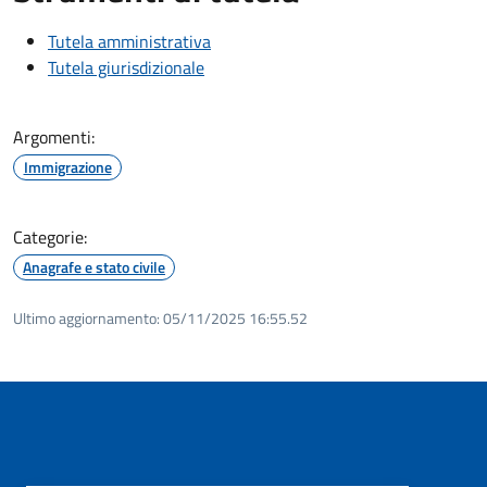
Tutela amministrativa
Tutela giurisdizionale
Argomenti:
Immigrazione
Categorie:
Anagrafe e stato civile
Ultimo aggiornamento:
05/11/2025 16:55.52