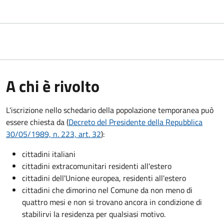
A chi è rivolto
L'iscrizione nello schedario della popolazione temporanea può
essere chiesta da (
Decreto del Presidente della Repubblica
30/05/1989, n. 223, art. 32
):
cittadini italiani
cittadini extracomunitari residenti all'estero
cittadini dell'Unione europea, residenti all'estero
cittadini che dimorino nel Comune da non meno di
quattro mesi e non si trovano ancora in condizione di
stabilirvi la residenza per qualsiasi motivo.