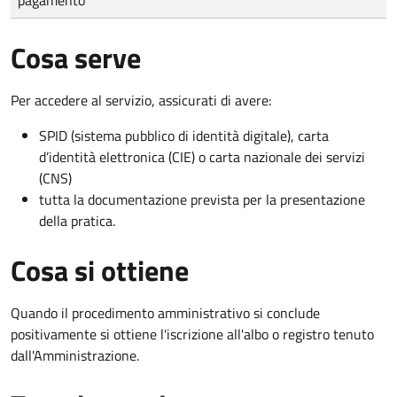
Cosa serve
Per accedere al servizio, assicurati di avere:
SPID (sistema pubblico di identità digitale), carta
d’identità elettronica (CIE) o carta nazionale dei servizi
(CNS)
tutta la documentazione prevista per la presentazione
della pratica.
Cosa si ottiene
Quando il procedimento amministrativo si conclude
positivamente si ottiene l'iscrizione all'albo o registro tenuto
dall'Amministrazione.