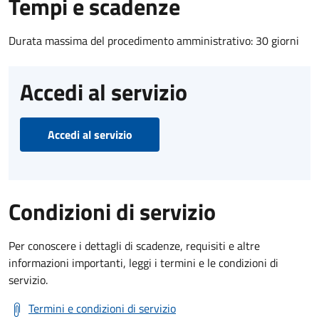
Tempi e scadenze
Durata massima del procedimento amministrativo: 30 giorni
Accedi al servizio
Accedi al servizio
Condizioni di servizio
Per conoscere i dettagli di scadenze, requisiti e altre
informazioni importanti, leggi i termini e le condizioni di
servizio.
Termini e condizioni di servizio