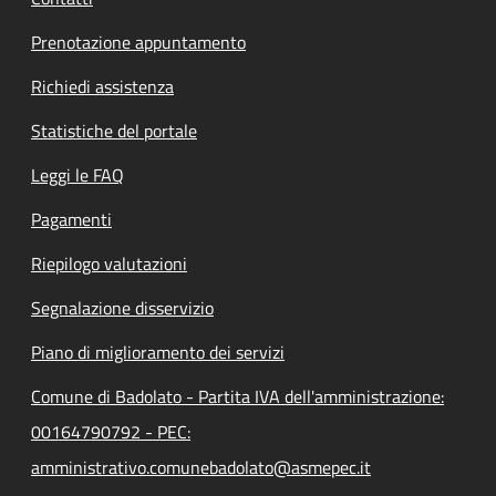
Prenotazione appuntamento
Richiedi assistenza
Statistiche del portale
Leggi le FAQ
Pagamenti
Riepilogo valutazioni
Segnalazione disservizio
Piano di miglioramento dei servizi
Comune di Badolato - Partita IVA dell'amministrazione:
00164790792 - PEC:
amministrativo.comunebadolato@asmepec.it