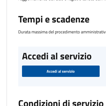
Tempi e scadenze
Durata massima del procedimento amministrativo
Accedi al servizio
Accedi al servizio
Condizioni di servizio