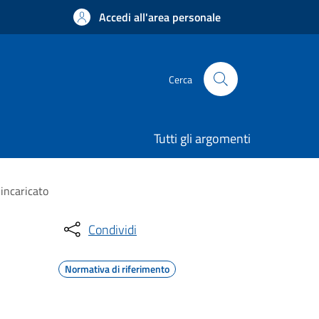
Accedi all'area personale
Cerca
Tutti gli argomenti
incaricato
Condividi
Normativa di riferimento