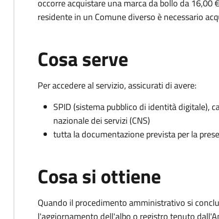
occorre acquistare una marca da bollo da 16,00 €
residente in un Comune diverso è necessario acq
Cosa serve
Per accedere al servizio, assicurati di avere:
SPID (sistema pubblico di identità digitale), ca
nazionale dei servizi (CNS)
tutta la documentazione prevista per la prese
Cosa si ottiene
Quando il procedimento amministrativo si conclu
l'aggiornamento dell'albo o registro tenuto dall