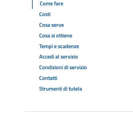
Come fare
Costi
Cosa serve
Cosa si ottiene
Tempi e scadenze
Accedi al servizio
Condizioni di servizio
Contatti
Strumenti di tutela