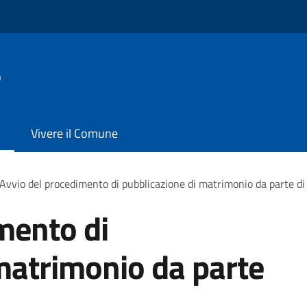
o
Vivere il Comune
Avvio del procedimento di pubblicazione di matrimonio da parte di 
mento di
matrimonio da parte