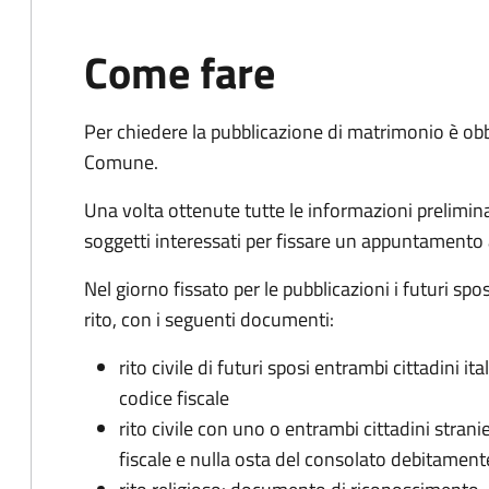
Come fare
Per chiedere la pubblicazione di matrimonio è ob
Comune.
Una volta ottenute tutte le informazioni preliminari,
soggetti interessati per fissare un appuntamento
Nel giorno fissato per le pubblicazioni i futuri sp
rito, con i seguenti documenti:
rito civile di futuri sposi entrambi cittadini 
codice fiscale
rito civile con uno o entrambi cittadini stra
fiscale e nulla osta del consolato debitament