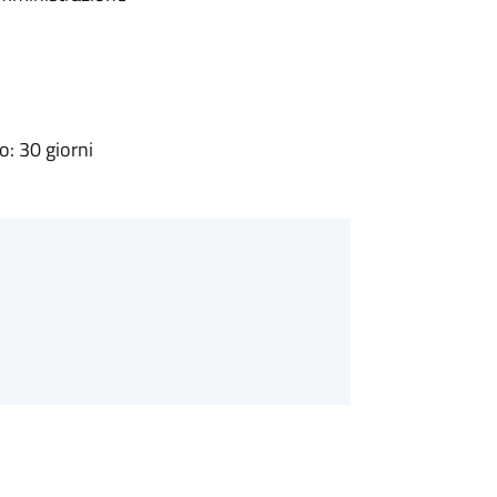
: 30 giorni