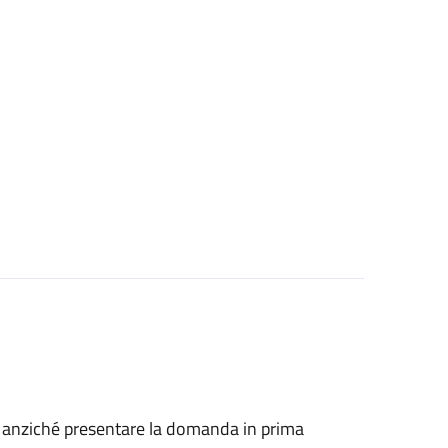
he, anziché presentare la domanda in prima