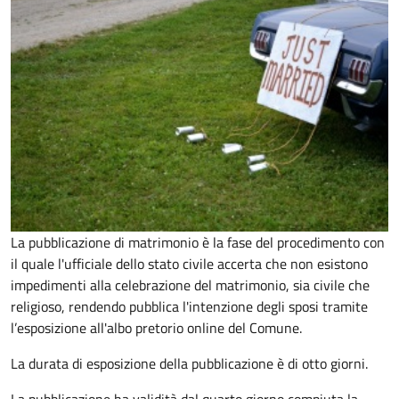
La pubblicazione di matrimonio è la fase del procedimento con
il quale l'ufficiale dello stato civile accerta che non esistono
impedimenti alla celebrazione del matrimonio, sia civile che
religioso, rendendo pubblica l'intenzione degli sposi tramite
l’esposizione all'albo pretorio online del Comune.
La durata di esposizione della pubblicazione è di otto giorni.