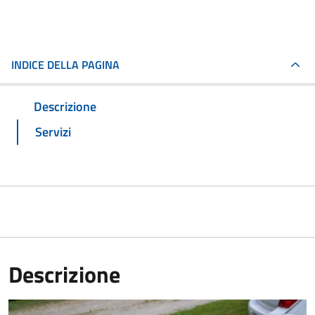
INDICE DELLA PAGINA
Descrizione
Servizi
Descrizione