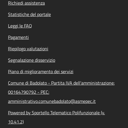
Richiedi assistenza
Statistiche del portale
Leggi le FAQ
Pagamenti
Riepilogo valutazioni
Segnalazione disservizio
Piano di miglioramento dei servizi
Comune di Badolato - Partita IVA dell'amministrazione:
00164790792 - PEC:
amministrativo.comunebadolato@asmepec.it
Powered by Sportello Telematico Polifunzionale (v.
10.41.2)