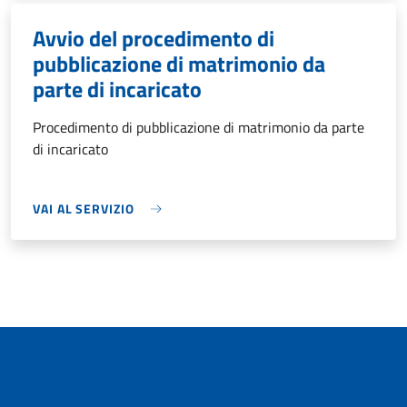
Avvio del procedimento di
pubblicazione di matrimonio da
parte di incaricato
Procedimento di pubblicazione di matrimonio da parte
di incaricato
VAI AL SERVIZIO