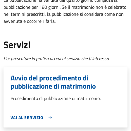
La pubblicazione ha validità dal quarto giorno compiuta la
pubblicazione per 180 giorni. Se il matrimonio non è celebrato
nei termini prescritti, la pubblicazione si considera come non
avvenuta e occorre rifarla.
Servizi
Per presentare la pratica accedi al servizio che ti interessa
Avvio del procedimento di
pubblicazione di matrimonio
Procedimento di pubblicazione di matrimonio.
VAI AL SERVIZIO