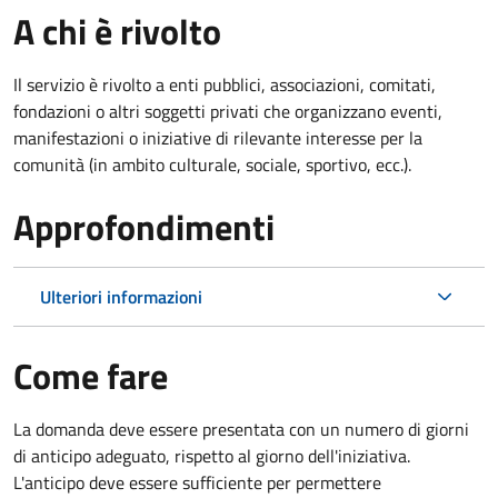
A chi è rivolto
Il servizio è rivolto a enti pubblici, associazioni, comitati,
fondazioni o altri soggetti privati che organizzano eventi,
manifestazioni o iniziative di rilevante interesse per la
comunità (in ambito culturale, sociale, sportivo, ecc.).
Approfondimenti
Ulteriori informazioni
Come fare
La domanda deve essere presentata
con un numero di giorni
di anticipo adeguato, rispetto al giorno dell'iniziativa.
L'anticipo deve essere sufficiente per permettere