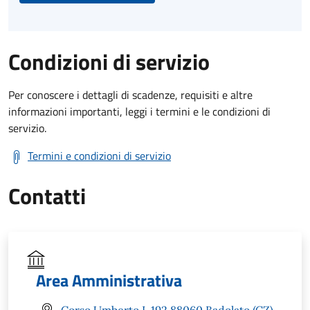
Condizioni di servizio
Per conoscere i dettagli di scadenze, requisiti e altre
informazioni importanti, leggi i termini e le condizioni di
servizio.
Termini e condizioni di servizio
Contatti
Area Amministrativa