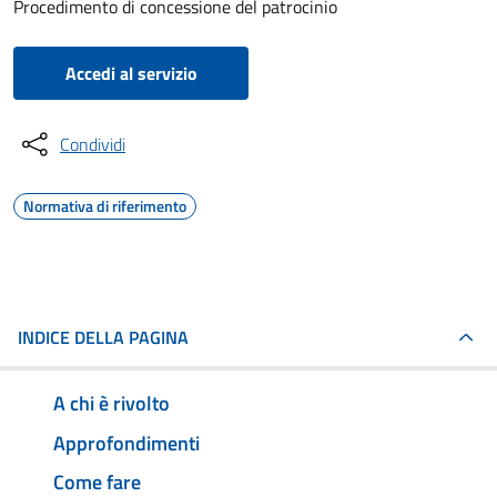
Procedimento di concessione del patrocinio
Accedi al servizio
Condividi
Normativa di riferimento
INDICE DELLA PAGINA
A chi è rivolto
Approfondimenti
Come fare