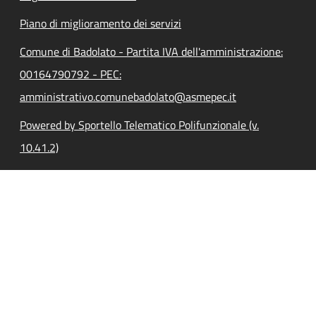
Piano di miglioramento dei servizi
Comune di Badolato - Partita IVA dell'amministrazione:
00164790792 - PEC:
amministrativo.comunebadolato@asmepec.it
Powered by Sportello Telematico Polifunzionale (v.
10.41.2)