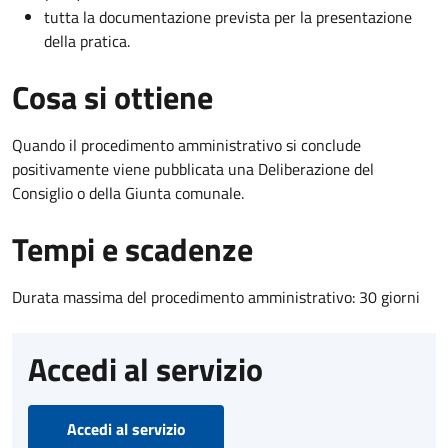
tutta la documentazione prevista per la presentazione
della pratica.
Cosa si ottiene
Quando il procedimento amministrativo si conclude
positivamente viene pubblicata una Deliberazione del
Consiglio o della Giunta comunale.
Tempi e scadenze
Durata massima del procedimento amministrativo: 30 giorni
Accedi al servizio
Accedi al servizio