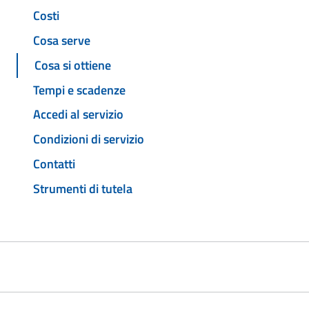
Costi
Cosa serve
Cosa si ottiene
Tempi e scadenze
Accedi al servizio
Condizioni di servizio
Contatti
Strumenti di tutela