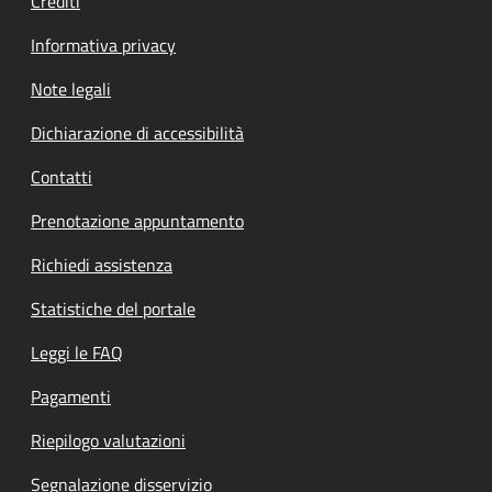
Crediti
Informativa privacy
Note legali
Dichiarazione di accessibilità
Contatti
Prenotazione appuntamento
Richiedi assistenza
Statistiche del portale
Leggi le FAQ
Pagamenti
Riepilogo valutazioni
Segnalazione disservizio