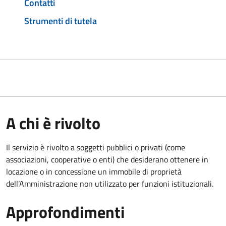
Contatti
Strumenti di tutela
A chi è rivolto
Il servizio è rivolto a soggetti pubblici o privati (come
associazioni, cooperative o enti) che desiderano ottenere in
locazione o in concessione un immobile di proprietà
dell’Amministrazione non utilizzato per funzioni istituzionali.
Approfondimenti