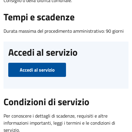
Consiglio o della Giunta comunale.
Tempi e scadenze
Durata massima del procedimento amministrativo: 90 giorni
Accedi al servizio
Accedi al servizio
Condizioni di servizio
Per conoscere i dettagli di scadenze, requisiti e altre
informazioni importanti, leggi i termini e le condizioni di
servizio.