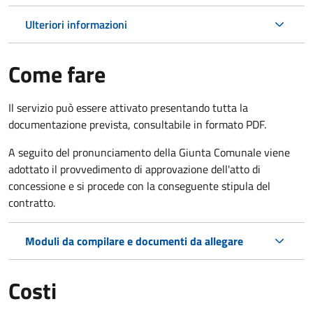
Ulteriori informazioni
Come fare
Il servizio può essere attivato presentando tutta la
documentazione prevista, consultabile in formato PDF.
A seguito del pronunciamento della Giunta Comunale viene
adottato il provvedimento di approvazione dell'atto di
concessione e si procede con la conseguente stipula del
contratto.
Moduli da compilare e documenti da allegare
Costi