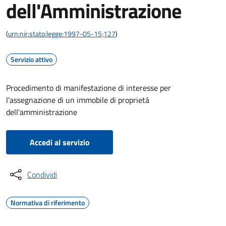
dell'Amministrazione
(
urn:nir:stato:legge:1997-05-15;127
)
Servizio attivo
Procedimento di manifestazione di interesse per
l'assegnazione di un immobile di proprietà
dell'amministrazione
Accedi al servizio
Condividi
Normativa di riferimento