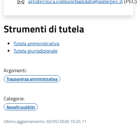
areatecnica.comunebadolato@asmepec.it
(PEC)
Strumenti di tutela
Tutela amministrativa
Tutela giurisdizionale
Argomenti:
Trasparenza amministrativa
Categorie:
Appalti pubblici
Ultimo aggiornamento:
20/05/2026 10:25.11