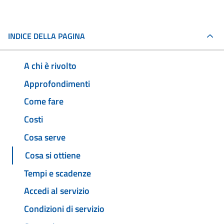
INDICE DELLA PAGINA
A chi è rivolto
Approfondimenti
Come fare
Costi
Cosa serve
Cosa si ottiene
Tempi e scadenze
Accedi al servizio
Condizioni di servizio