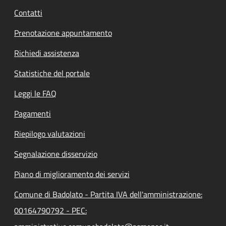
Contatti
Prenotazione appuntamento
Richiedi assistenza
Statistiche del portale
Leggi le FAQ
Pagamenti
Riepilogo valutazioni
Segnalazione disservizio
Piano di miglioramento dei servizi
Comune di Badolato - Partita IVA dell'amministrazione:
00164790792 - PEC: