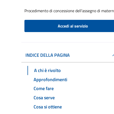
Procedimento di concessione dell'assegno di matern
Accedi al servizio
INDICE DELLA PAGINA
A chi è rivolto
Approfondimenti
Come fare
Cosa serve
Cosa si ottiene