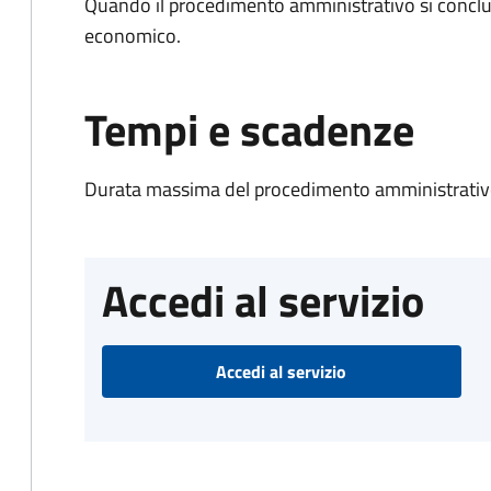
Quando il procedimento amministrativo si conclu
economico.
Tempi e scadenze
Durata massima del procedimento amministrativo
Accedi al servizio
Accedi al servizio