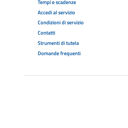
Tempi e scadenze
Accedi al servizio
Condizioni di servizio
Contatti
Strumenti di tutela
Domande frequenti