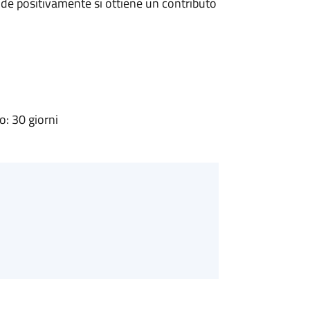
de positivamente si ottiene un contributo
: 30 giorni