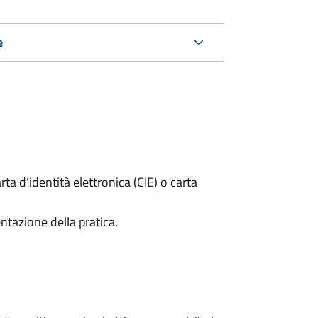
e
rta d’identità elettronica (CIE) o carta
ntazione della pratica.