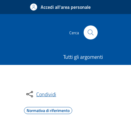
Accedi all'area personale
Cerca
Tutti gli argomenti
Condividi
Normativa di riferimento