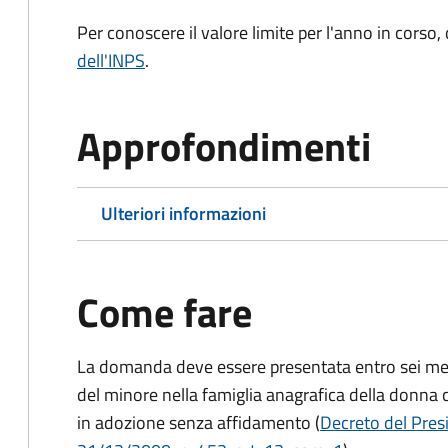
Per conoscere il valore limite per l'anno in corso,
dell'INPS
.
Approfondimenti
Ulteriori informazioni
Come fare
La domanda deve essere presentata
entro sei me
del minore nella famiglia anagrafica della donna 
in adozione senza affidamento (
Decreto del Presi