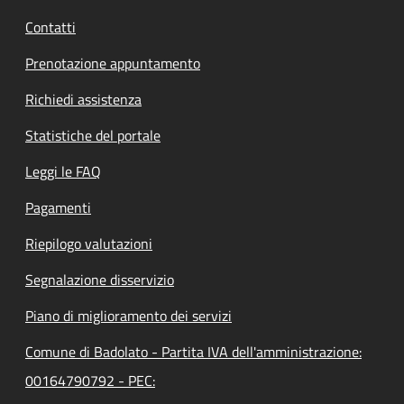
Contatti
Prenotazione appuntamento
Richiedi assistenza
Statistiche del portale
Leggi le FAQ
Pagamenti
Riepilogo valutazioni
Segnalazione disservizio
Piano di miglioramento dei servizi
Comune di Badolato - Partita IVA dell'amministrazione:
00164790792 - PEC: