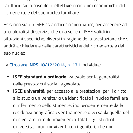
tariffarie sulla base delle effettive condizioni economiche del
richiedente e del suo nucleo familiare.
Esistono sia un ISEE "standard" o "ordinario", per accedere ad
una pluralità di servizi, che una serie di ISEE validi in
situazioni specifiche, diversi in ragione della prestazione che si
andrà a chiedere e delle caratteristiche del richiedente e del
suo nucleo.
La
Circolare INPS 18/12/2014, n. 171
individua:
ISEE standard o ordinario
: valevole per la generalità
delle prestazioni sociali agevolate
ISEE università
: per accesso alle prestazioni per il diritto
allo studio universitario va identificato il nucleo familiare
di riferimento dello studente, indipendentemente dalla
residenza anagrafica eventualmente diversa da quella del
nucleo familiare di provenienza. Infatti, gli studenti
universitari non conviventi con i genitori, che non