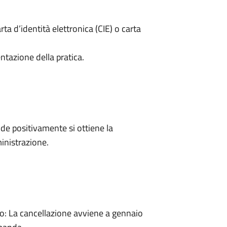
rta d’identità elettronica (CIE) o carta
ntazione della pratica.
e positivamente si ottiene la
inistrazione.
: La cancellazione avviene a gennaio