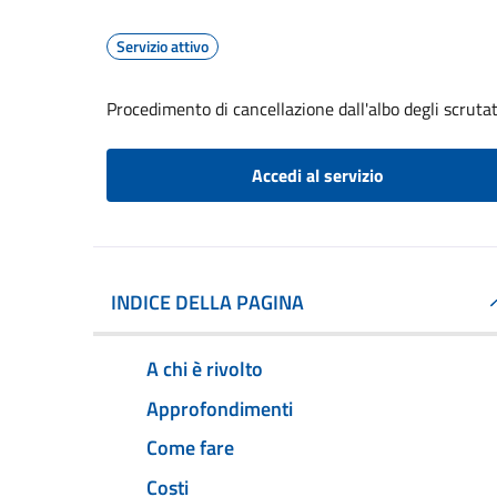
Servizio attivo
Procedimento di cancellazione dall'albo degli scrutat
Accedi al servizio
INDICE DELLA PAGINA
A chi è rivolto
Approfondimenti
Come fare
Costi