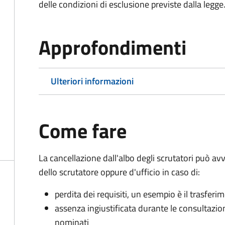
delle condizioni di esclusione previste dalla legge
Approfondimenti
Ulteriori informazioni
Come fare
La cancellazione dall'albo degli scrutatori può 
dello scrutatore oppure d'ufficio in caso di:
perdita dei requisiti, un esempio è il trasfer
assenza ingiustificata durante le consultazioni 
nominati