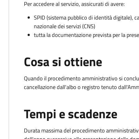
Per accedere al servizio, assicurati di avere:
SPID (sistema pubblico di identità digitale), ca
nazionale dei servizi (CNS)
tutta la documentazione prevista per la prese
Cosa si ottiene
Quando il procedimento amministrativo si conclud
cancellazione dall'albo o registro tenuto dall'Amm
Tempi e scadenze
Durata massima del procedimento amministrativo