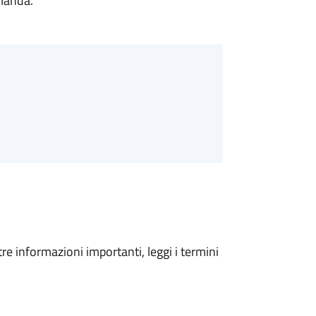
omanda.
tre informazioni importanti, leggi i termini