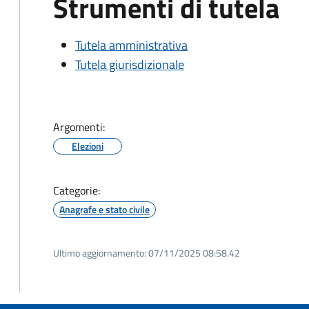
Strumenti di tutela
Tutela amministrativa
Tutela giurisdizionale
Argomenti:
Elezioni
Categorie:
Anagrafe e stato civile
Ultimo aggiornamento:
07/11/2025 08:58.42