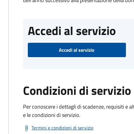
dell'anno successivo alla presentazione della d
Accedi al servizio
Accedi al servizio
Condizioni di servizio
Per conoscere i dettagli di scadenze, requisiti e al
e le condizioni di servizio.
Termini e condizioni di servizio