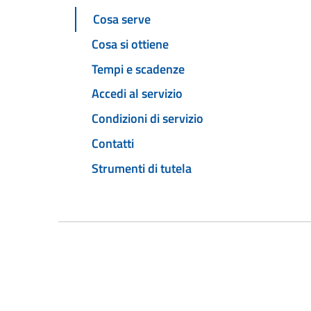
Cosa serve
Cosa si ottiene
Tempi e scadenze
Accedi al servizio
Condizioni di servizio
Contatti
Strumenti di tutela