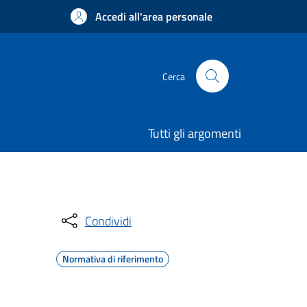
Accedi all'area personale
Cerca
Tutti gli argomenti
Condividi
Normativa di riferimento