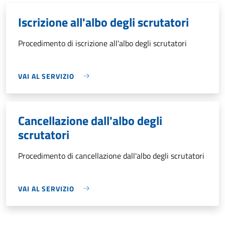
Iscrizione all'albo degli scrutatori
Procedimento di iscrizione all'albo degli scrutatori
VAI AL SERVIZIO
Cancellazione dall'albo degli
scrutatori
Procedimento di cancellazione dall'albo degli scrutatori
VAI AL SERVIZIO