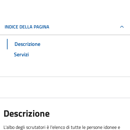
INDICE DELLA PAGINA
Descrizione
Servizi
Descrizione
L'albo degli scrutatori è l'elenco di tutte le persone idonee e