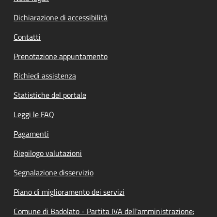
Dichiarazione di accessibilità
Contatti
Prenotazione appuntamento
Richiedi assistenza
Statistiche del portale
Leggi le FAQ
Pagamenti
Riepilogo valutazioni
Segnalazione disservizio
Piano di miglioramento dei servizi
Comune di Badolato - Partita IVA dell'amministrazione: