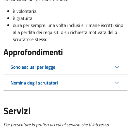
è volontaria
è gratuita
dura per sempre: una volta inclusi si rimane iscritti sino
alla perdita dei requisiti o su richiesta motivata dello
scrutatore stesso.
Approfondimenti
Sono esclusi per legge
Nomina degli scrutatori
Servizi
Per presentare la pratica accedi al servizio che ti interessa