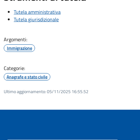
Tutela amministrativa
Tutela giurisdizionale
Argomenti:
Immigrazione
Categorie:
Anagrafe e stato civile
Ultimo aggiornamento:
05/11/2025 16:55.52