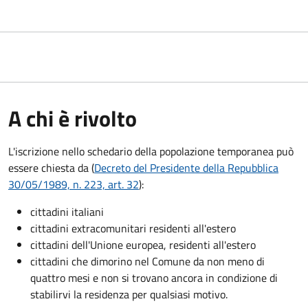
A chi è rivolto
L'iscrizione nello schedario della popolazione temporanea può
essere chiesta da (
Decreto del Presidente della Repubblica
30/05/1989, n. 223, art. 32
):
cittadini italiani
cittadini extracomunitari residenti all'estero
cittadini dell'Unione europea, residenti all'estero
cittadini che dimorino nel Comune da non meno di
quattro mesi e non si trovano ancora in condizione di
stabilirvi la residenza per qualsiasi motivo.