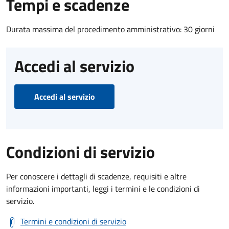
Tempi e scadenze
Durata massima del procedimento amministrativo: 30 giorni
Accedi al servizio
Accedi al servizio
Condizioni di servizio
Per conoscere i dettagli di scadenze, requisiti e altre
informazioni importanti, leggi i termini e le condizioni di
servizio.
Termini e condizioni di servizio