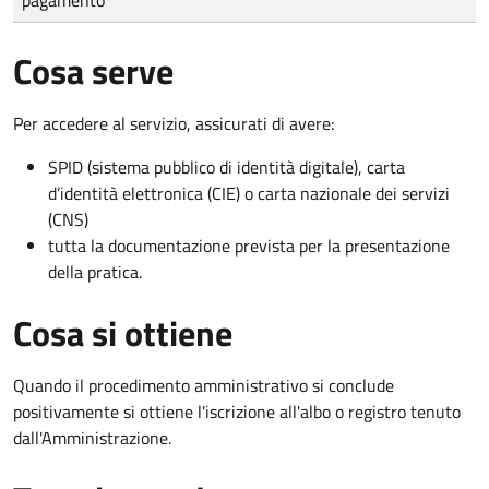
Cosa serve
Per accedere al servizio, assicurati di avere:
SPID (sistema pubblico di identità digitale), carta
d’identità elettronica (CIE) o carta nazionale dei servizi
(CNS)
tutta la documentazione prevista per la presentazione
della pratica.
Cosa si ottiene
Quando il procedimento amministrativo si conclude
positivamente si ottiene l'iscrizione all'albo o registro tenuto
dall'Amministrazione.