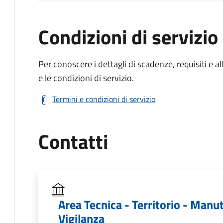
Condizioni di servizio
Per conoscere i dettagli di scadenze, requisiti e al
e le condizioni di servizio.
Termini e condizioni di servizio
Contatti
Area Tecnica - Territorio - Manu
Vigilanza