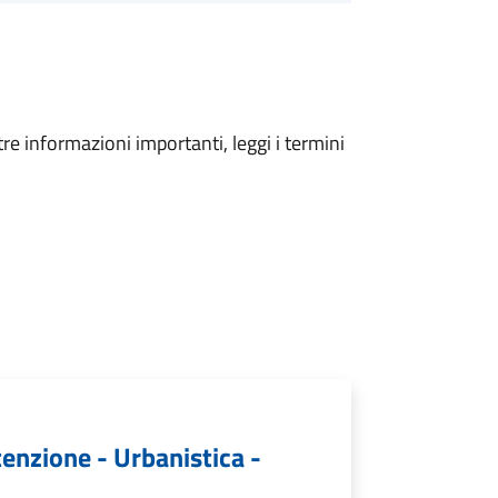
tre informazioni importanti, leggi i termini
tenzione - Urbanistica -