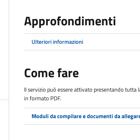
Approfondimenti
Ulteriori informazioni
Come fare
Il servizio può essere attivato presentando tutta
in formato PDF.
Moduli da compilare e documenti da allegar