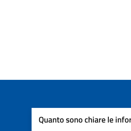
Quanto sono chiare le info