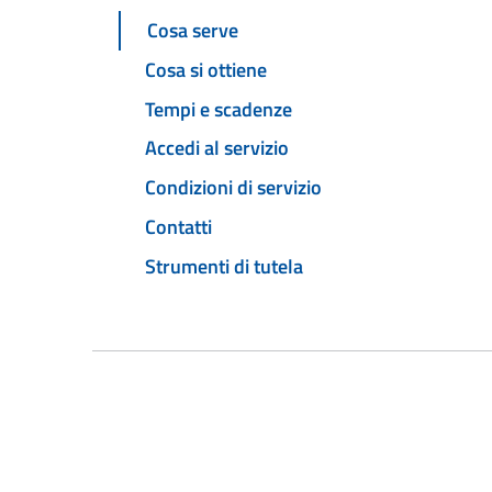
Cosa serve
Cosa si ottiene
Tempi e scadenze
Accedi al servizio
Condizioni di servizio
Contatti
Strumenti di tutela