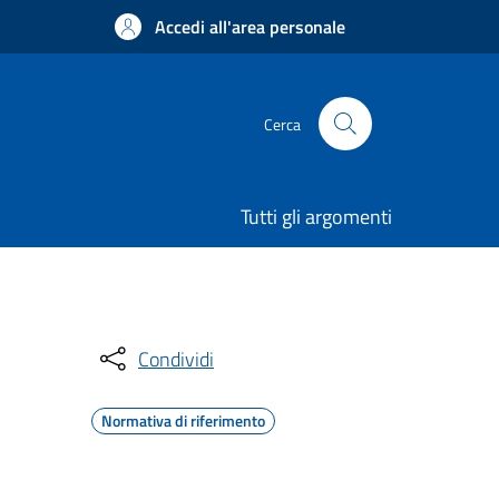
Accedi all'area personale
Cerca
Tutti gli argomenti
Condividi
Normativa di riferimento