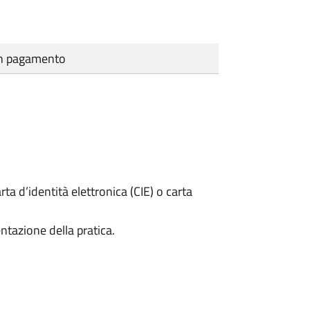
cun pagamento
rta d’identità elettronica (CIE) o carta
ntazione della pratica.