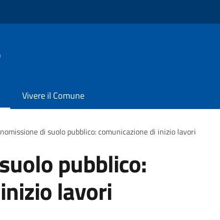
o
Vivere il Comune
omissione di suolo pubblico: comunicazione di inizio lavori
suolo pubblico:
nizio lavori