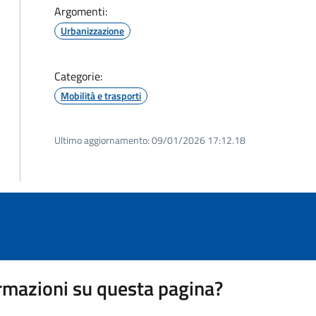
Argomenti:
Urbanizzazione
Categorie:
Mobilità e trasporti
Ultimo aggiornamento:
09/01/2026 17:12.18
rmazioni su questa pagina?