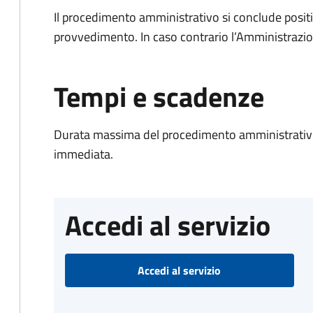
Il procedimento amministrativo si conclude posit
provvedimento. In caso contrario l’Amministrazio
Tempi e scadenze
Durata massima del procedimento amministrativo
immediata.
Accedi al servizio
Accedi al servizio