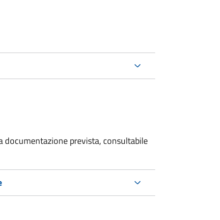
 la documentazione prevista, consultabile
e