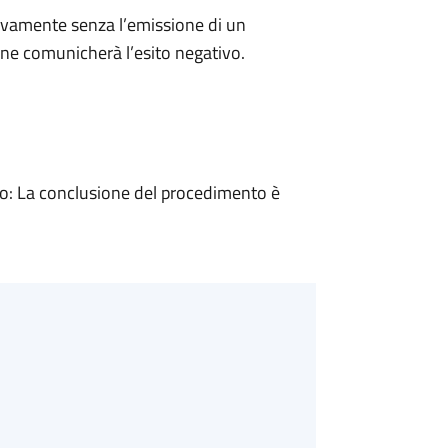
ivamente senza l’emissione di un
ne comunicherà l’esito negativo.
: La conclusione del procedimento è