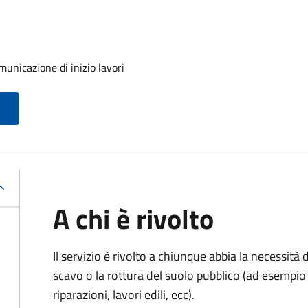
unicazione di inizio lavori
A chi è rivolto
Il servizio è rivolto a chiunque abbia la necessità
scavo o la rottura del suolo pubblico (ad esempio 
riparazioni, lavori edili, ecc).