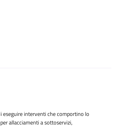
 di eseguire interventi che comportino lo
per allacciamenti a sottoservizi,