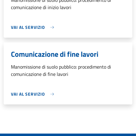
Manomissione di suolo pubblico: procedimento di
comunicazione di inizio lavori
VAI AL SERVIZIO
Comunicazione di fine lavori
Manomissione di suolo pubblico: procedimento di
comunicazione di fine lavori
VAI AL SERVIZIO