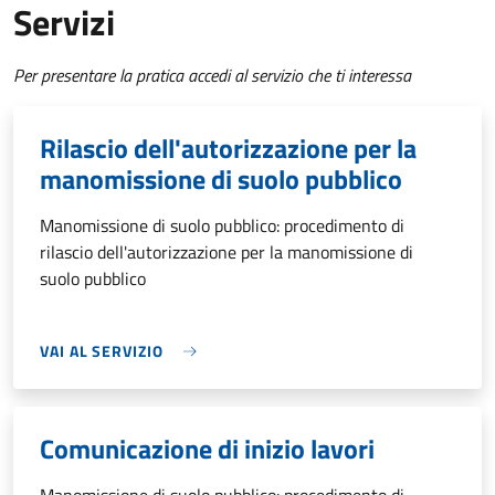
Servizi
Per presentare la pratica accedi al servizio che ti interessa
Rilascio dell'autorizzazione per la
manomissione di suolo pubblico
Manomissione di suolo pubblico: procedimento di
rilascio dell'autorizzazione per la manomissione di
suolo pubblico
VAI AL SERVIZIO
Comunicazione di inizio lavori