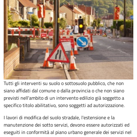
Tutti gli interventi su suolo o sottosuolo pubblico, che non
siano affidati dal comune o dalla provincia o che non siano
previsti nell'ambito di un intervento edilizio già soggetto a
specifico titolo abilitativo, sono soggetti ad
autorizzazione.
I lavori di modifica del suolo stradale, l'estensione e la
manutenzione dei sotto servizi, devono essere autorizzati ed
eseguiti in conformità al piano urbano generale dei servizi nel