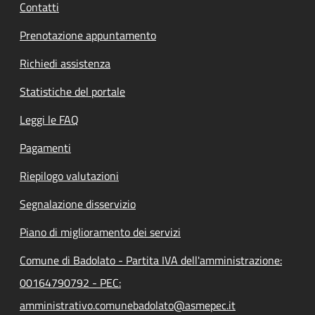
Contatti
Prenotazione appuntamento
Richiedi assistenza
Statistiche del portale
Leggi le FAQ
Pagamenti
Riepilogo valutazioni
Segnalazione disservizio
Piano di miglioramento dei servizi
Comune di Badolato - Partita IVA dell'amministrazione:
00164790792 - PEC:
amministrativo.comunebadolato@asmepec.it