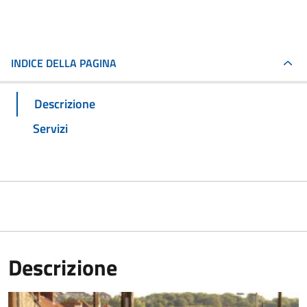
INDICE DELLA PAGINA
Descrizione
Servizi
Descrizione