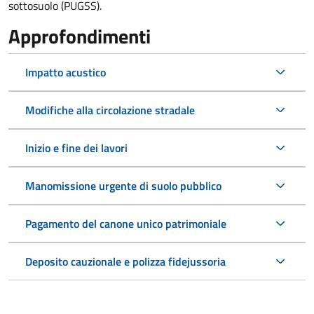
sottosuolo (PUGSS).
Approfondimenti
Impatto acustico
Modifiche alla circolazione stradale
Inizio e fine dei lavori
Manomissione urgente di suolo pubblico
Pagamento del canone unico patrimoniale
Deposito cauzionale e polizza fidejussoria