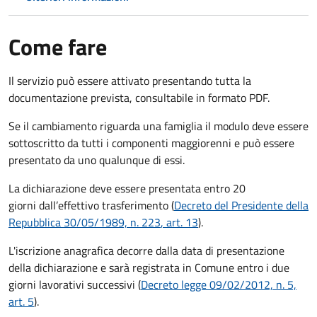
Come fare
Il servizio può essere attivato presentando tutta la
documentazione prevista, consultabile in formato PDF.
Se il cambiamento riguarda una famiglia il modulo deve essere
sottoscritto da tutti i componenti maggiorenni e può essere
presentato da uno qualunque di essi.
La dichiarazione deve essere presentata entro
20
giorni
dall’effettivo trasferimento (
Decreto del Presidente della
Repubblica 30/05/1989, n. 223
, art. 13
).
L'iscrizione anagrafica decorre dalla data di presentazione
della dichiarazione e sarà registrata in Comune entro i
due
giorni lavorativi
successivi (
Decreto legge 09/02/2012, n. 5,
art. 5
).