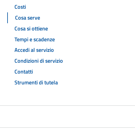
Costi
Cosa serve
Cosa si ottiene
Tempi e scadenze
Accedi al servizio
Condizioni di servizio
Contatti
Strumenti di tutela