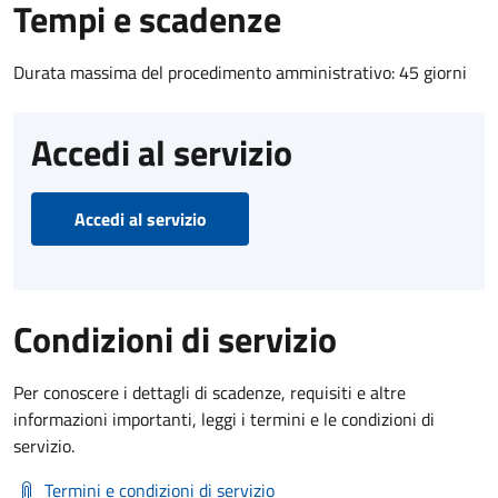
Tempi e scadenze
Durata massima del procedimento amministrativo: 45 giorni
Accedi al servizio
Accedi al servizio
Condizioni di servizio
Per conoscere i dettagli di scadenze, requisiti e altre
informazioni importanti, leggi i termini e le condizioni di
servizio.
Termini e condizioni di servizio