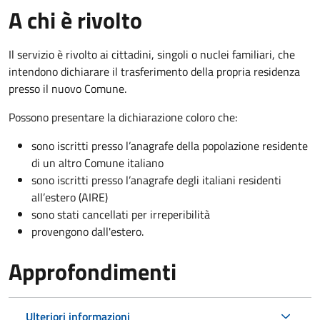
A chi è rivolto
Il servizio è rivolto ai cittadini, singoli o nuclei familiari, che
intendono dichiarare il trasferimento della propria residenza
presso il nuovo Comune.
Possono presentare la dichiarazione coloro
che:
sono iscritti presso l’anagrafe della popolazione residente
di un altro Comune italiano
sono iscritti presso l’anagrafe degli italiani residenti
all’estero (AIRE)
sono stati cancellati per irreperibilità
provengono dall'est
ero.
Approfondimenti
Ulteriori informazioni