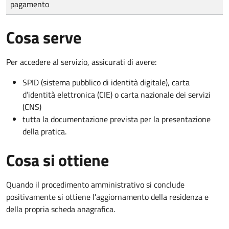
pagamento
Cosa serve
Per accedere al servizio, assicurati di avere:
SPID (sistema pubblico di identità digitale), carta
d’identità elettronica (CIE) o carta nazionale dei servizi
(CNS)
tutta la documentazione prevista per la presentazione
della pratica.
Cosa si ottiene
Quando il procedimento amministrativo si conclude
positivamente si ottiene l'aggiornamento della residenza e
della propria scheda anagrafica.