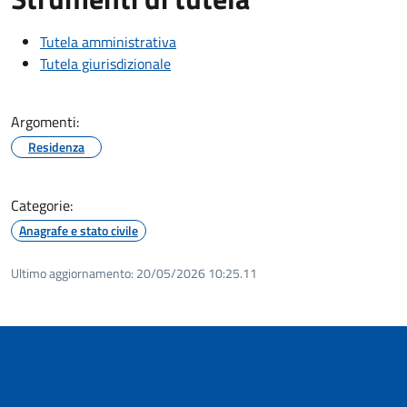
Tutela amministrativa
Tutela giurisdizionale
Argomenti:
Residenza
Categorie:
Anagrafe e stato civile
Ultimo aggiornamento:
20/05/2026 10:25.11