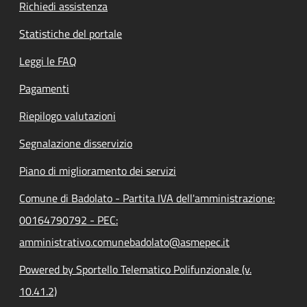
Richiedi assistenza
Statistiche del portale
Leggi le FAQ
Pagamenti
Riepilogo valutazioni
Segnalazione disservizio
Piano di miglioramento dei servizi
Comune di Badolato - Partita IVA dell'amministrazione:
00164790792 - PEC:
amministrativo.comunebadolato@asmepec.it
Powered by Sportello Telematico Polifunzionale (v.
10.41.2)