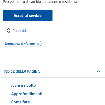
Procedimento di cambio abitazione o residenza
Accedi al servizio
Condividi
Normativa di riferimento
INDICE DELLA PAGINA
A chi è rivolto
Approfondimenti
Come fare