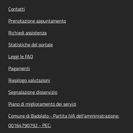
Contatti
Prenotazione appuntamento
Richiedi assistenza
Statistiche del portale
Leggi le FAQ
Pagamenti
Riepilogo valutazioni
Segnalazione disservizio
Piano di miglioramento dei servizi
Comune di Badolato - Partita IVA dell'amministrazione:
00164790792 - PEC: