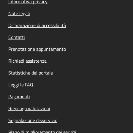
Informativa privacy
Note legali
Dichiarazione di accessibilità
Contatti
Prenotazione appuntamento
Richiedi assistenza
Statistiche del portale
Leggi le FAQ
Pagamenti
Riepilogo valutazioni
Segnalazione disservizio
Piano di miglioramento dei servizi