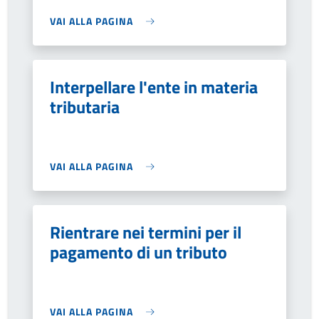
VAI ALLA PAGINA
Interpellare l'ente in materia
tributaria
VAI ALLA PAGINA
Rientrare nei termini per il
pagamento di un tributo
VAI ALLA PAGINA