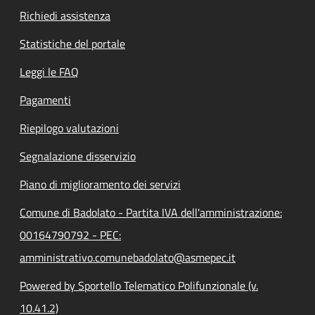
Richiedi assistenza
Statistiche del portale
Leggi le FAQ
Pagamenti
Riepilogo valutazioni
Segnalazione disservizio
Piano di miglioramento dei servizi
Comune di Badolato - Partita IVA dell'amministrazione:
00164790792 - PEC:
amministrativo.comunebadolato@asmepec.it
Powered by Sportello Telematico Polifunzionale (v.
10.41.2)