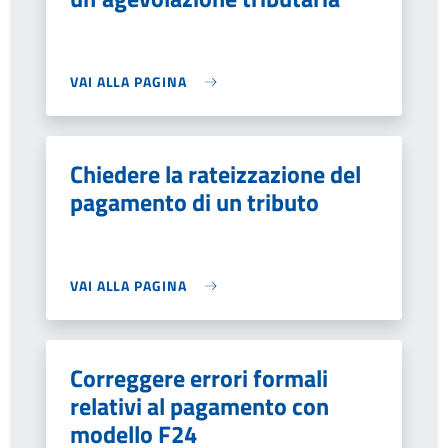
VAI ALLA PAGINA
Chiedere la rateizzazione del
pagamento di un tributo
VAI ALLA PAGINA
Correggere errori formali
relativi al pagamento con
modello F24