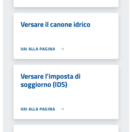
Versare il canone idrico
VAI ALLA PAGINA
Versare l'imposta di
soggiorno (IDS)
VAI ALLA PAGINA