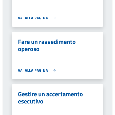
VAI ALLA PAGINA
Fare un ravvedimento
operoso
VAI ALLA PAGINA
Gestire un accertamento
esecutivo