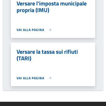
Versare l'imposta municipale
propria (IMU)
VAI ALLA PAGINA
Versare la tassa sui rifiuti
(TARI)
VAI ALLA PAGINA