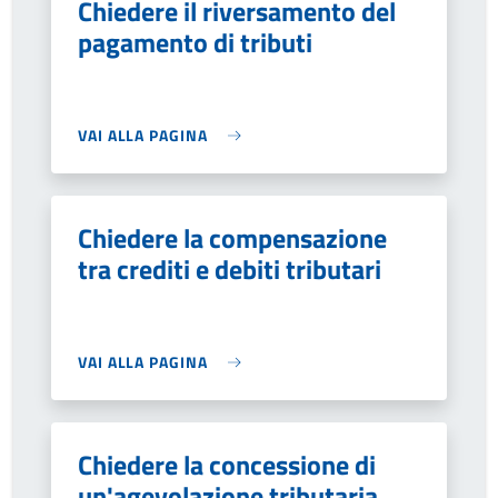
Chiedere il riversamento del
pagamento di tributi
VAI ALLA PAGINA
Chiedere la compensazione
tra crediti e debiti tributari
VAI ALLA PAGINA
Chiedere la concessione di
un'agevolazione tributaria