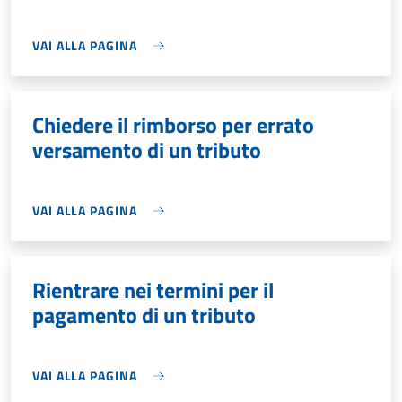
VAI ALLA PAGINA
Chiedere il rimborso per errato
versamento di un tributo
VAI ALLA PAGINA
Rientrare nei termini per il
pagamento di un tributo
VAI ALLA PAGINA