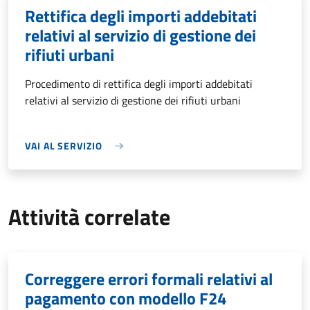
Rettifica degli importi addebitati
relativi al servizio di gestione dei
rifiuti urbani
Procedimento di rettifica degli importi addebitati
relativi al servizio di gestione dei rifiuti urbani
VAI AL SERVIZIO
Attività correlate
Correggere errori formali relativi al
pagamento con modello F24