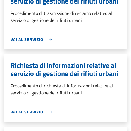
servizio di gestione dei rifiuti urbani
Procedimento di trasmissione di reclamo relativo al
servizio di gestione dei rifiuti urbani
VAI AL SERVIZIO
Richiesta di informazioni relative al
servizio di gestione dei rifiuti urbani
Procedimento di richiesta di informazioni relative al
servizio di gestione dei rifiuti urbani
VAI AL SERVIZIO