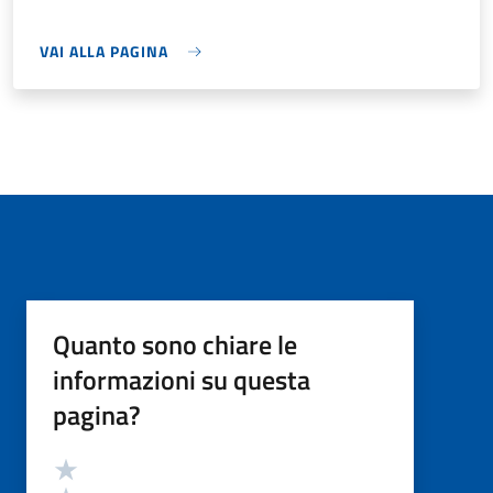
VAI ALLA PAGINA
Quanto sono chiare le
informazioni su questa
pagina?
Valutazione
Valuta 5 stelle su 5