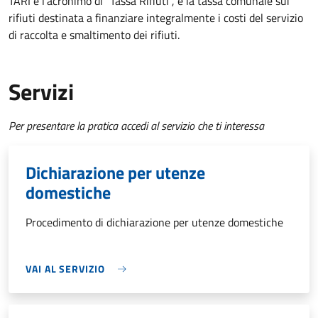
TARI è l'acronimo di "Tassa Rifiuti", è la tassa comunale sui
rifiuti destinata a finanziare integralmente i costi del servizio
di raccolta e smaltimento dei rifiuti.
Servizi
Per presentare la pratica accedi al servizio che ti interessa
Dichiarazione per utenze
domestiche
Procedimento di dichiarazione per utenze domestiche
VAI AL SERVIZIO