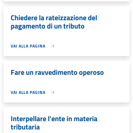
Chiedere la rateizzazione del
pagamento di un tributo
VAI ALLA PAGINA
Fare un ravvedimento operoso
VAI ALLA PAGINA
Interpellare l'ente in materia
tributaria