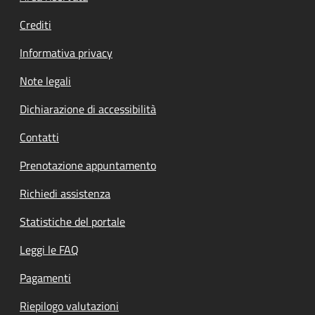
Crediti
Informativa privacy
Note legali
Dichiarazione di accessibilità
Contatti
Prenotazione appuntamento
Richiedi assistenza
Statistiche del portale
Leggi le FAQ
Pagamenti
Riepilogo valutazioni