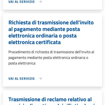
VAI AL SERVIZIO
Richiesta di trasmissione dell’invito
al pagamento mediante posta
elettronica ordinaria o posta
elettronica certificata
Procedimento di richiesta di trasmissione dell’invito al
pagamento mediante posta elettronica ordinaria o
posta elettronica
VAI AL SERVIZIO
Trasmissione di reclamo relativo al