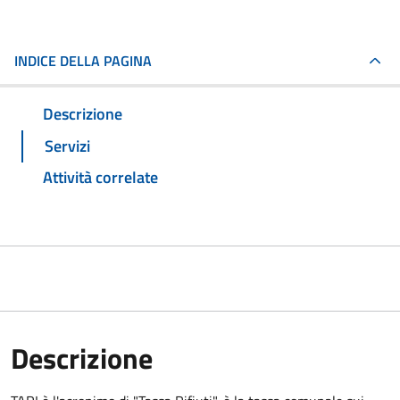
INDICE DELLA PAGINA
Descrizione
Servizi
Attività correlate
Descrizione