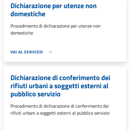
Dichiarazione per utenze non
domestiche
Procedimento di dichiarazione per utenze non
domestiche
VAI AL SERVIZIO
Dichiarazione di conferimento dei
rifiuti urbani a soggetti esterni al
pubblico servizio
Procedimento di dichiarazione di conferimento dei
rifiuti urbani a soggetti esterni al pubblico servizio