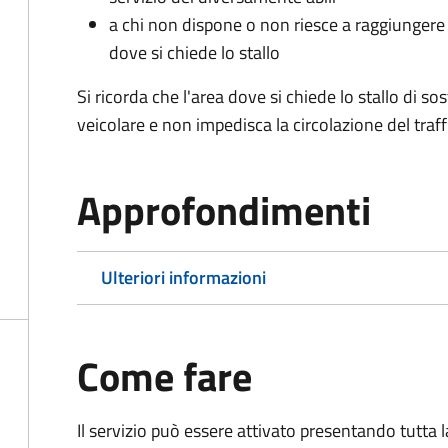
a chi non dispone o non riesce a raggiungere 
dove si chiede lo stallo
Si ricorda che l'area dove si chiede lo stallo di s
veicolare e non impedisca la circolazione del traff
Approfondimenti
Ulteriori informazioni
Come fare
Il servizio può essere attivato presentando tutta