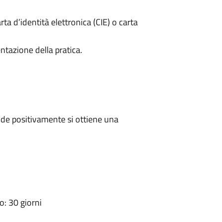
rta d’identità elettronica (CIE) o carta
ntazione della pratica.
de positivamente si ottiene una
: 30 giorni