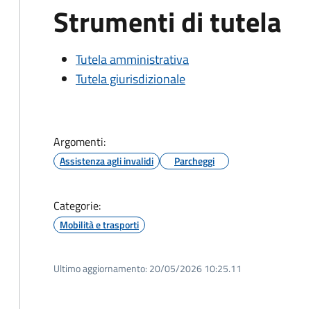
Strumenti di tutela
Tutela amministrativa
Tutela giurisdizionale
Argomenti:
Assistenza agli invalidi
Parcheggi
Categorie:
Mobilità e trasporti
Ultimo aggiornamento:
20/05/2026 10:25.11