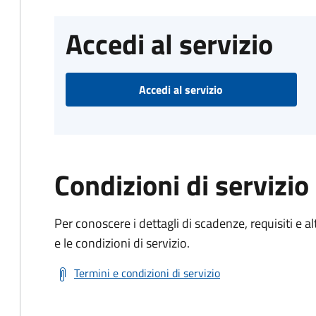
Accedi al servizio
Accedi al servizio
Condizioni di servizio
Per conoscere i dettagli di scadenze, requisiti e al
e le condizioni di servizio.
Termini e condizioni di servizio