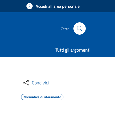
Accedi all'area personale
Cerca
Tutti gli argomenti
Condividi
Normativa di riferimento