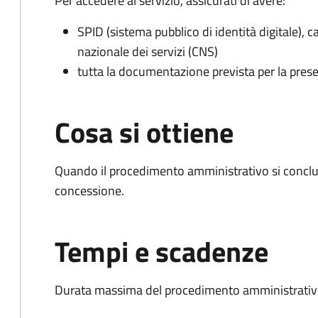
Per accedere al servizio, assicurati di avere:
SPID (sistema pubblico di identità digitale), ca
nazionale dei servizi (CNS)
tutta la documentazione prevista per la prese
Cosa si ottiene
Quando il procedimento amministrativo si conclu
concessione.
Tempi e scadenze
Durata massima del procedimento amministrativo