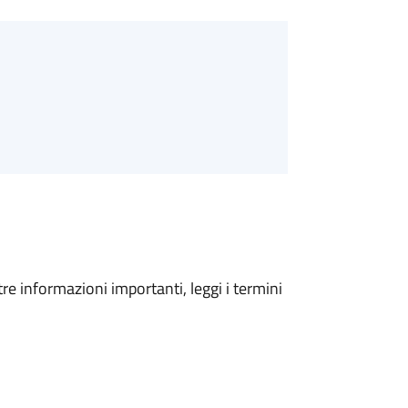
tre informazioni importanti, leggi i termini