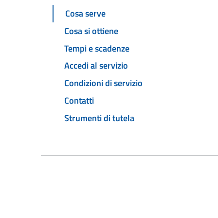
Cosa serve
Cosa si ottiene
Tempi e scadenze
Accedi al servizio
Condizioni di servizio
Contatti
Strumenti di tutela