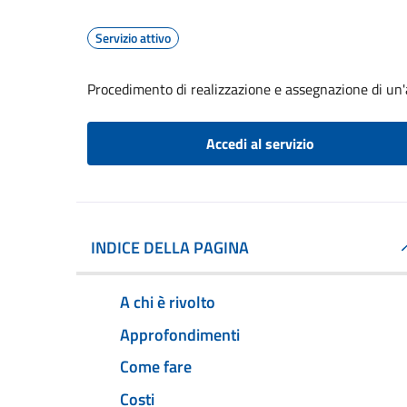
Servizio attivo
Procedimento di realizzazione e assegnazione di un'a
Accedi al servizio
INDICE DELLA PAGINA
A chi è rivolto
Approfondimenti
Come fare
Costi