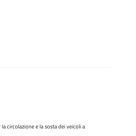
 circolazione e la sosta dei veicoli a