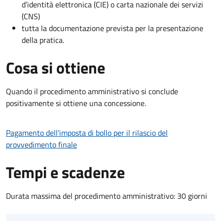
d’identità elettronica (CIE) o carta nazionale dei servizi
(CNS)
tutta la documentazione prevista per la presentazione
della pratica.
Cosa si ottiene
Quando il procedimento amministrativo si conclude
positivamente si ottiene una concessione.
Pagamento dell'imposta di bollo per il rilascio del
provvedimento finale
Tempi e scadenze
Durata massima del procedimento amministrativo: 30 giorni