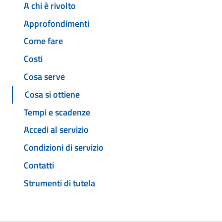
A chi è rivolto
Approfondimenti
Come fare
Costi
Cosa serve
Cosa si ottiene
Tempi e scadenze
Accedi al servizio
Condizioni di servizio
Contatti
Strumenti di tutela