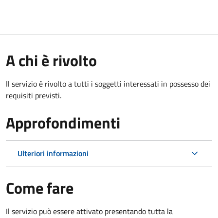
A chi è rivolto
Il servizio è rivolto a tutti i soggetti interessati in possesso dei
requisiti previsti.
Approfondimenti
Ulteriori informazioni
Come fare
Il servizio può essere attivato presentando tutta la