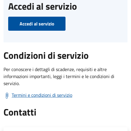
Accedi al servizio
Accedi al servizio
Condizioni di servizio
Per conoscere i dettagli di scadenze, requisiti e altre
informazioni importanti, leggi i termini e le condizioni di
servizio.
Termini e condizioni di servizio
Contatti