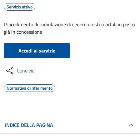
Servizio attivo
Procedimento di tumulazione di ceneri o resti mortali in posto
già in concessione
Accedi al servizio
Condividi
Normativa di riferimento
INDICE DELLA PAGINA