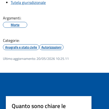
Tutela giurisdizionale
Argomenti:
Morte
Categorie:
Anagrafe e stato civile
Autorizzazioni
Ultimo aggiornamento:
20/05/2026 10:25.11
Quanto sono chiare le