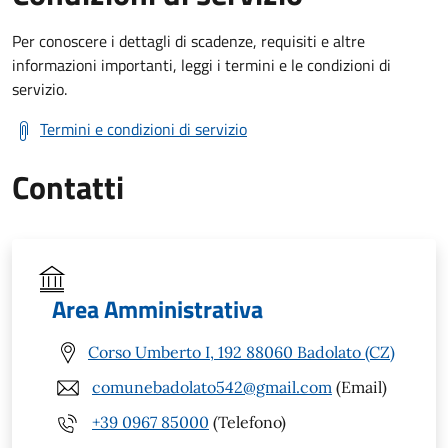
Per conoscere i dettagli di scadenze, requisiti e altre
informazioni importanti, leggi i termini e le condizioni di
servizio.
Termini e condizioni di servizio
Contatti
Area Amministrativa
Corso Umberto I, 192 88060 Badolato (CZ)
comunebadolato542@gmail.com
(Email)
+39 0967 85000
(Telefono)