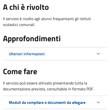
A chi è rivolto
Il servizio è rivolto agli alunni frequentanti gli istituti
scolastici comunali.
Approfondimenti
Ulteriori informazioni
Come fare
Il servizio può essere attivato presentando tutta la
documentazione prevista, consultabile in formato PDF.
Moduli da compilare e documenti da allegare