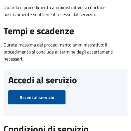
Quando il procedimento amministrativo si conclude
positivamente si ottiene il recesso dal servizio.
Tempi e scadenze
Durata massima del procedimento amministrativo: Il
procedimento si conclude al termine degli accertamenti
necessari.
Accedi al servizio
Accedi al servizio
Condizioni di servizio