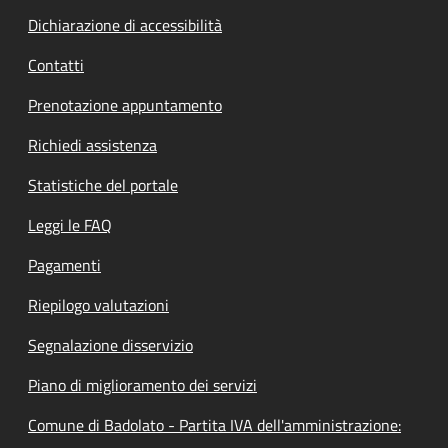
Dichiarazione di accessibilità
Contatti
Prenotazione appuntamento
Richiedi assistenza
Statistiche del portale
Leggi le FAQ
Pagamenti
Riepilogo valutazioni
Segnalazione disservizio
Piano di miglioramento dei servizi
Comune di Badolato - Partita IVA dell'amministrazione: