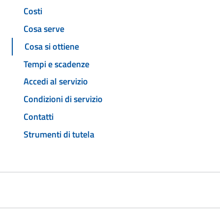
Costi
Cosa serve
Cosa si ottiene
Tempi e scadenze
Accedi al servizio
Condizioni di servizio
Contatti
Strumenti di tutela