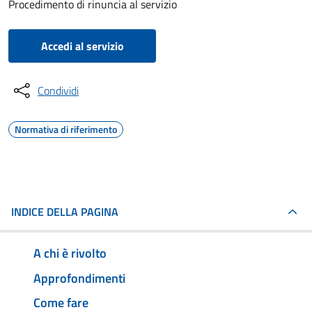
Procedimento di rinuncia al servizio
Accedi al servizio
Condividi
Normativa di riferimento
INDICE DELLA PAGINA
A chi è rivolto
Approfondimenti
Come fare