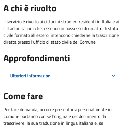
A chi è rivolto
Il servizio è rivolto ai cittadini stranieri residenti in Italia e ai
cittadini italiani che, essendo in possesso di un atto di stato
civile formato all'estero, intendono chiederne la trascrizione
diretta presso l'ufficio di stato civile del Comune.
Approfondimenti
Ulteriori informazioni
Come fare
Per fare domanda, occorre presentarsi personalmente in
Comune portando con sé l'originale del documento da
trascrivere, la sua traduzione in lingua italiana e, se