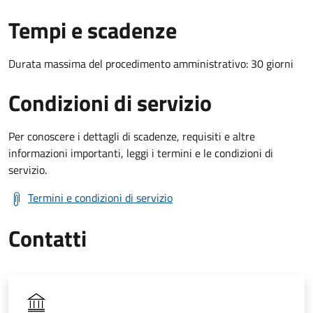
Tempi e scadenze
Durata massima del procedimento amministrativo: 30 giorni
Condizioni di servizio
Per conoscere i dettagli di scadenze, requisiti e altre
informazioni importanti, leggi i termini e le condizioni di
servizio.
Termini e condizioni di servizio
Contatti