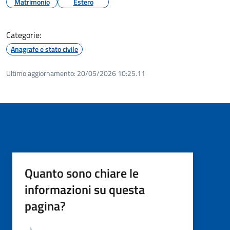
Matrimonio
Estero
Categorie:
Anagrafe e stato civile
Ultimo aggiornamento:
20/05/2026 10:25.11
Quanto sono chiare le
informazioni su questa
pagina?
Valutazione
Valuta 5 stelle su 5