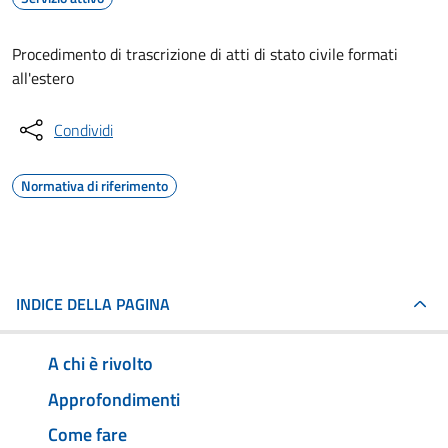
Procedimento di trascrizione di atti di stato civile formati
all'estero
Condividi
Normativa di riferimento
INDICE DELLA PAGINA
A chi è rivolto
Approfondimenti
Come fare