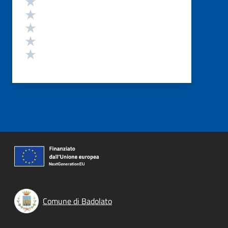
Valuta 4 stelle su 5
Valuta 3 stelle su 5
Valuta 2 stelle su 5
Valuta 1 stelle su 5
Comune di Badolato