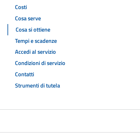
Costi
Cosa serve
Cosa si ottiene
Tempi e scadenze
Accedi al servizio
Condizioni di servizio
Contatti
Strumenti di tutela