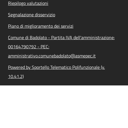
Riepilogo valutazioni
Segnalazione disservizio
Piano di miglioramento dei servizi
Comune di Badolato - Partita IVA dell'amministrazione:
00164790792 - PEC:
amministrativo.comunebadolato@asmepec.it
Powered by Sportello Telematico Polifunzionale (v.
10.41.2)