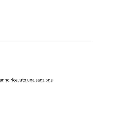
e hanno ricevuto una sanzione