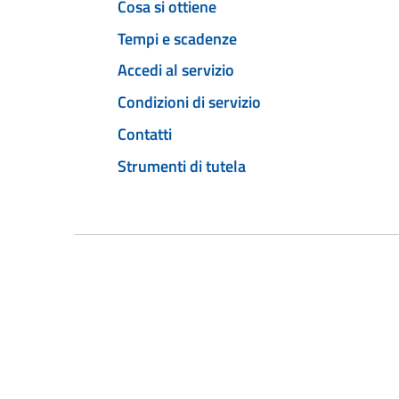
Cosa si ottiene
Tempi e scadenze
Accedi al servizio
Condizioni di servizio
Contatti
Strumenti di tutela