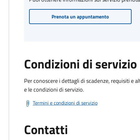
Prenota un appuntamento
Condizioni di servizio
Per conoscere i dettagli di scadenze, requisiti e al
e le condizioni di servizio.
Termini e condizioni di servizio
Contatti