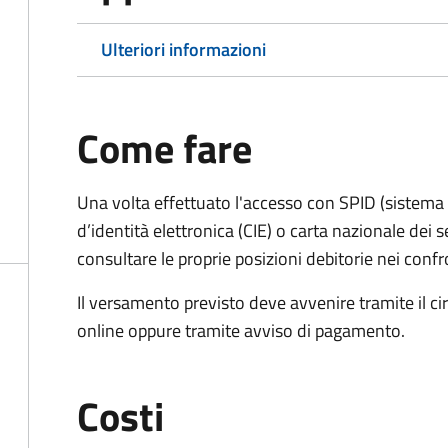
Ulteriori informazioni
Come fare
Una volta effettuato l'accesso con SPID (sistema pu
d’identità elettronica (CIE) o carta nazionale dei s
consultare le proprie posizioni debitorie nei confr
Il versamento previsto deve avvenire tramite il
online oppure tramite avviso di pagamento.
Costi