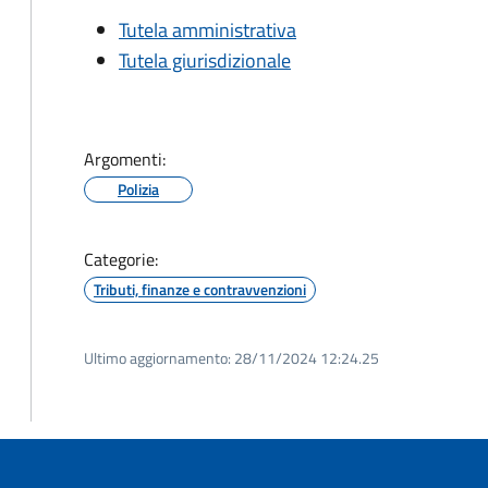
Tutela amministrativa
Tutela giurisdizionale
Argomenti:
Polizia
Categorie:
Tributi, finanze e contravvenzioni
Ultimo aggiornamento:
28/11/2024 12:24.25