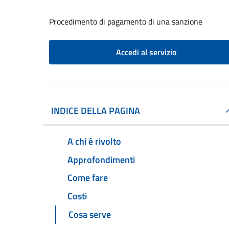
Procedimento di pagamento di una sanzione
Accedi al servizio
INDICE DELLA PAGINA
A chi è rivolto
Approfondimenti
Come fare
Costi
Cosa serve