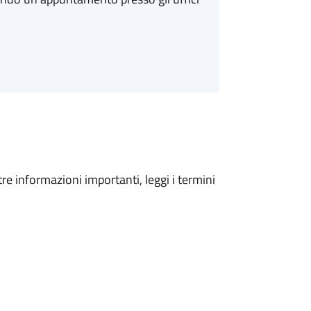
tre informazioni importanti, leggi i termini