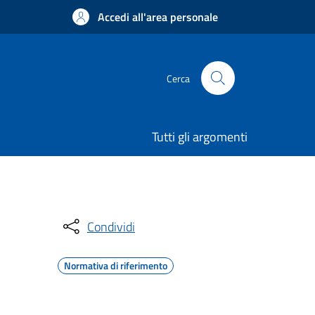
Accedi all'area personale
Cerca
Tutti gli argomenti
Condividi
Normativa di riferimento