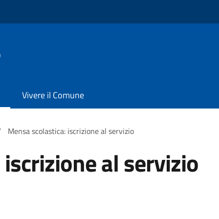
o
Vivere il Comune
/
Mensa scolastica: iscrizione al servizio
iscrizione al servizio