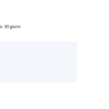
: 30 giorni