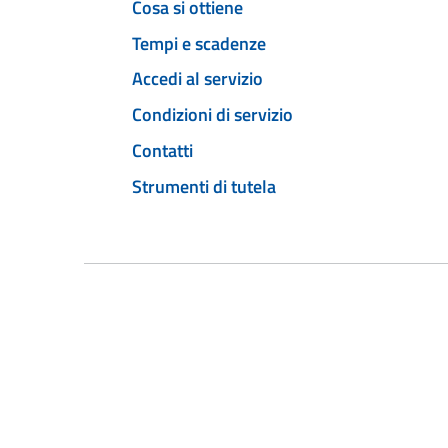
Cosa si ottiene
Tempi e scadenze
Accedi al servizio
Condizioni di servizio
Contatti
Strumenti di tutela