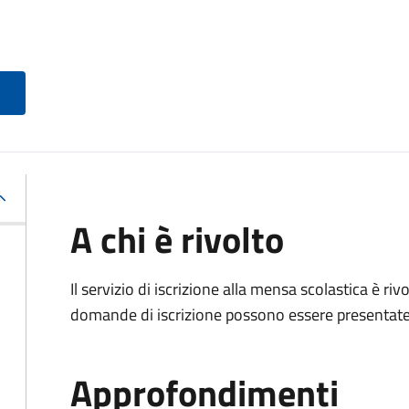
A chi è rivolto
Il servizio di iscrizione alla mensa scolastica è ri
domande di iscrizione possono essere presentate d
Approfondimenti