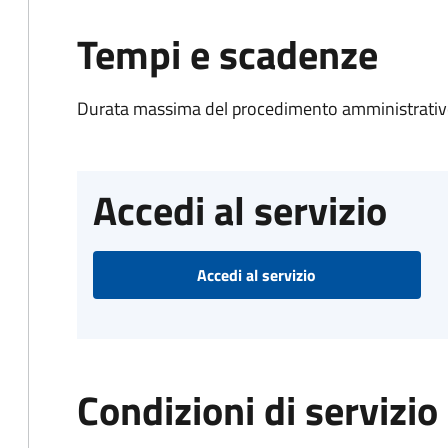
Tempi e scadenze
Durata massima del procedimento amministrativo
Accedi al servizio
Accedi al servizio
Condizioni di servizio