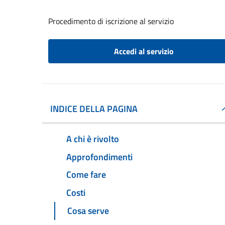
Procedimento di iscrizione al servizio
Accedi al servizio
INDICE DELLA PAGINA
A chi è rivolto
Approfondimenti
Come fare
Costi
Cosa serve