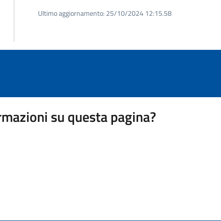
Ultimo aggiornamento:
25/10/2024 12:15.58
rmazioni su questa pagina?