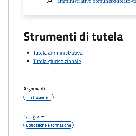
amministrativo.comunebadolato@a
Strumenti di tutela
Tutela amministrativa
Tutela giurisdizionale
Argomenti:
Istruzione
Categorie:
Educazione e formazione