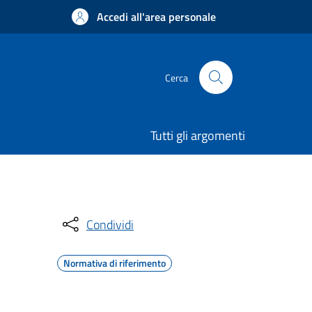
Accedi all'area personale
Cerca
Tutti gli argomenti
Condividi
Normativa di riferimento