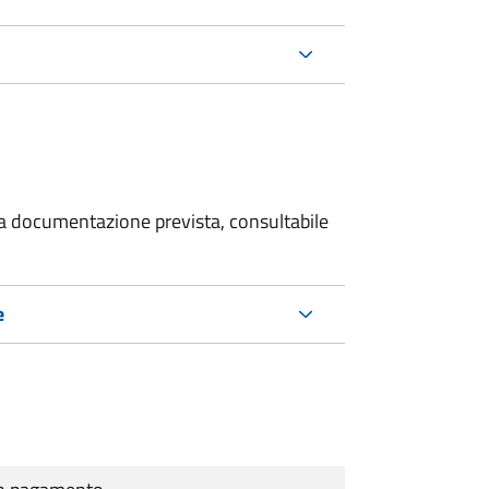
 la documentazione prevista, consultabile
e