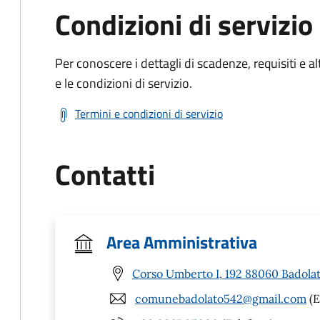
Condizioni di servizio
Per conoscere i dettagli di scadenze, requisiti e al
e le condizioni di servizio.
Termini e condizioni di servizio
Contatti
Area Amministrativa
Corso Umberto I, 192 88060 Badolat
comunebadolato542@gmail.com
(E