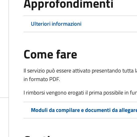
Approfondimenti
Ulteriori informazioni
Come fare
Il servizio può essere attivato presentando tutta
in formato PDF.
I rimborsi vengono erogati il prima possibile in f
Moduli da compilare e documenti da allegar