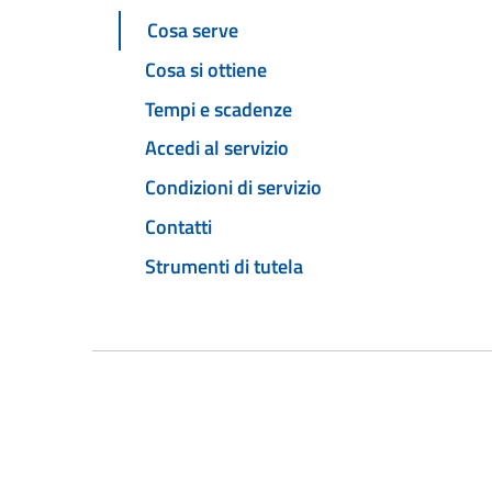
Cosa serve
Cosa si ottiene
Tempi e scadenze
Accedi al servizio
Condizioni di servizio
Contatti
Strumenti di tutela