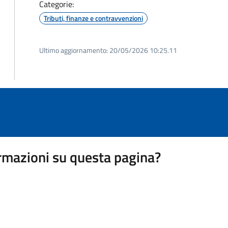
Categorie:
Tributi, finanze e contravvenzioni
Ultimo aggiornamento:
20/05/2026 10:25.11
rmazioni su questa pagina?