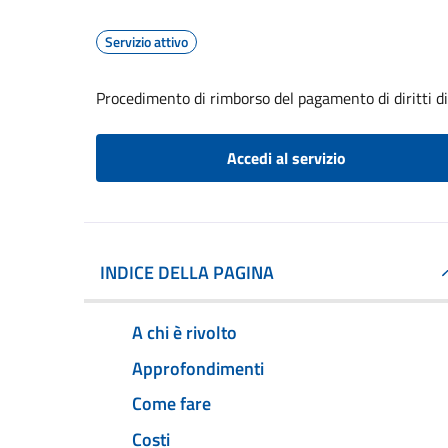
Servizio attivo
Procedimento di rimborso del pagamento di diritti di 
Accedi al servizio
INDICE DELLA PAGINA
A chi è rivolto
Approfondimenti
Come fare
Costi