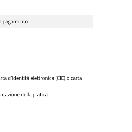
cun pagamento
rta d’identità elettronica (CIE) o carta
ntazione della pratica.