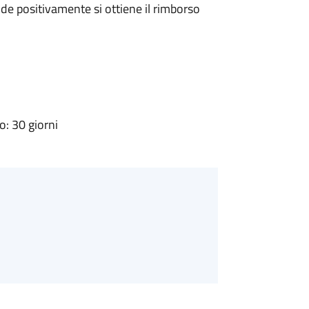
e positivamente si ottiene il rimborso
: 30 giorni