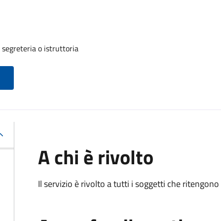
segreteria o istruttoria
A chi è rivolto
Il servizio è rivolto a tutti i soggetti che ritengon