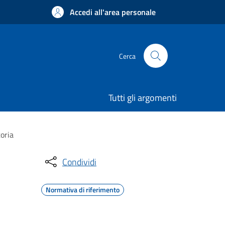
Accedi all'area personale
Cerca
Tutti gli argomenti
toria
Condividi
Normativa di riferimento