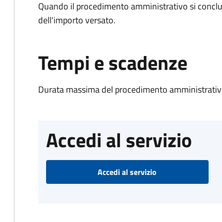
Quando il procedimento amministrativo si conclud
dell'importo versato.
Tempi e scadenze
Durata massima del procedimento amministrativo
Accedi al servizio
Accedi al servizio