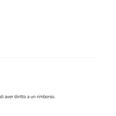
o di aver diritto a un rimborso.