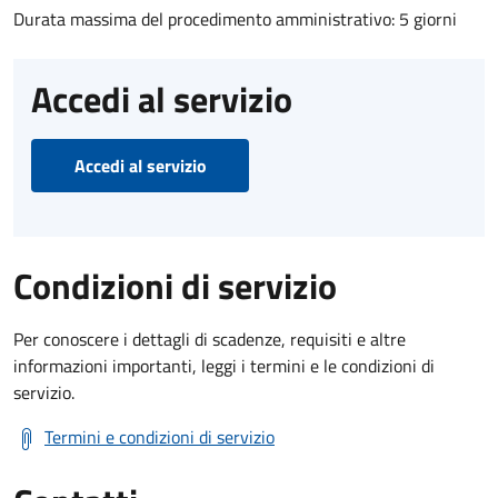
Durata massima del procedimento amministrativo: 5 giorni
Accedi al servizio
Accedi al servizio
Condizioni di servizio
Per conoscere i dettagli di scadenze, requisiti e altre
informazioni importanti, leggi i termini e le condizioni di
servizio.
Termini e condizioni di servizio