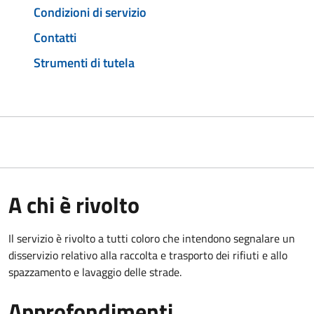
Condizioni di servizio
Contatti
Strumenti di tutela
A chi è rivolto
Il servizio è rivolto a tutti coloro che intendono segnalare un
disservizio relativo alla raccolta e trasporto dei rifiuti e allo
spazzamento e lavaggio delle strade.
Approfondimenti