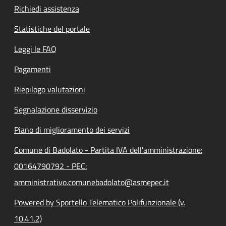
Richiedi assistenza
Statistiche del portale
Leggi le FAQ
Pagamenti
Riepilogo valutazioni
Segnalazione disservizio
Piano di miglioramento dei servizi
Comune di Badolato - Partita IVA dell'amministrazione:
00164790792 - PEC:
amministrativo.comunebadolato@asmepec.it
Powered by Sportello Telematico Polifunzionale (v.
10.41.2)