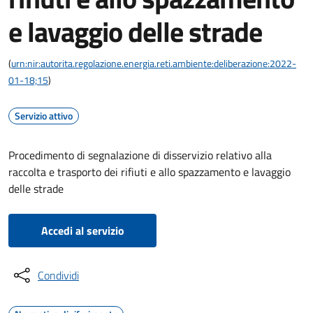
e lavaggio delle strade
(
urn:nir:autorita.regolazione.energia.reti.ambiente:deliberazione:2022-
01-18;15
)
Servizio attivo
Procedimento di segnalazione di disservizio relativo alla
raccolta e trasporto dei rifiuti e allo spazzamento e lavaggio
delle strade
Accedi al servizio
Condividi