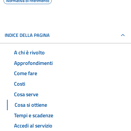
Normativa di riferimento
INDICE DELLA PAGINA
A chi è rivolto
Approfondimenti
Come fare
Costi
Cosa serve
Cosa si ottiene
Tempi e scadenze
Accedi al servizio