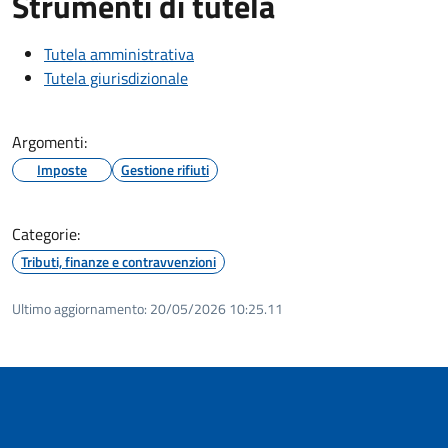
Strumenti di tutela
Tutela amministrativa
Tutela giurisdizionale
Argomenti:
Imposte
Gestione rifiuti
Categorie:
Tributi, finanze e contravvenzioni
Ultimo aggiornamento:
20/05/2026 10:25.11