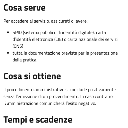
Cosa serve
Per accedere al servizio, assicurati di avere:
SPID (sistema pubblico di identità digitale), carta
d’identità elettronica (CIE) o carta nazionale dei servizi
(CNS)
tutta la documentazione prevista per la presentazione
della pratica.
Cosa si ottiene
Il procedimento amministrativo si conclude positivamente
senza l’emissione di un provvedimento. In caso contrario
l’Amministrazione comunicherà l’esito negativo.
Tempi e scadenze