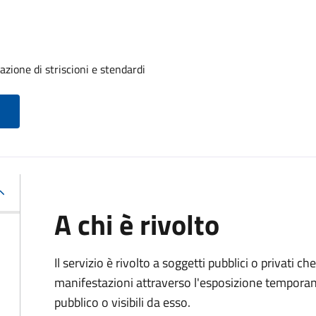
azione di striscioni e stendardi
A chi è rivolto
Il servizio è rivolto a soggetti pubblici o privati 
manifestazioni attraverso l'esposizione temporane
pubblico o visibili da esso.