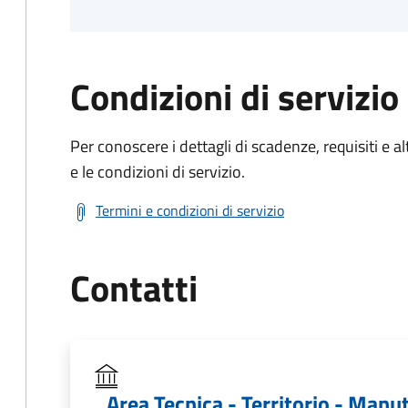
Condizioni di servizio
Per conoscere i dettagli di scadenze, requisiti e al
e le condizioni di servizio.
Termini e condizioni di servizio
Contatti
Area Tecnica - Territorio - Manu