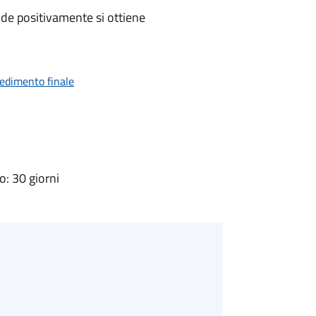
de positivamente si ottiene
vedimento finale
: 30 giorni