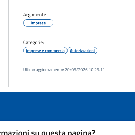
Argomenti:
Imprese
Categorie:
Imprese e commercio
Autorizzazioni
Ultimo aggiornamento:
20/05/2026 10:25.11
rmazioni su questa pagina?