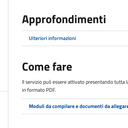
Approfondimenti
Ulteriori informazioni
Come fare
Il servizio può essere attivato presentando tutta
in formato PDF.
Moduli da compilare e documenti da allegar