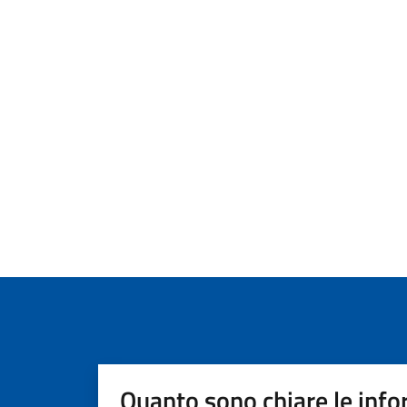
Quanto sono chiare le info