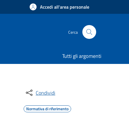
Accedi all'area personale
Cerca
Tutti gli argomenti
Condividi
Normativa di riferimento