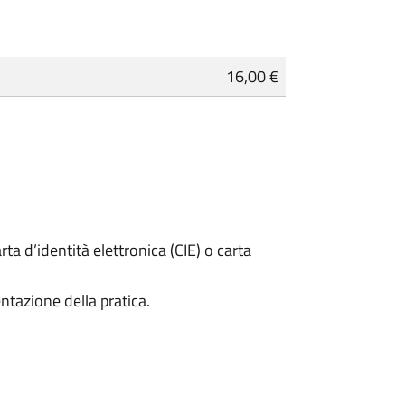
16,00 €
rta d’identità elettronica (CIE) o carta
ntazione della pratica.