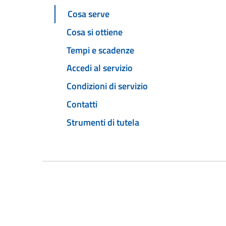
Cosa serve
Cosa si ottiene
Tempi e scadenze
Accedi al servizio
Condizioni di servizio
Contatti
Strumenti di tutela