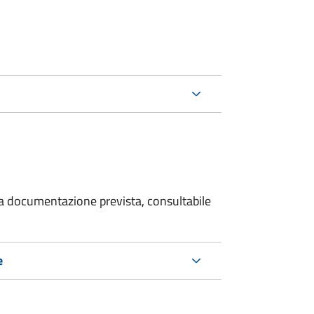
 la documentazione prevista, consultabile
e