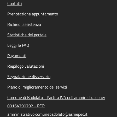
Contatti
Prenotazione appuntamento
Richiedi assistenza
Statistiche del portale
Leggi le FAQ
Pagamenti
Riepilogo valutazioni
Segnalazione disservizio
Piano di miglioramento dei servizi
Comune di Badolato - Partita IVA dell'amministrazione:
00164790792 - PEC:
amministrativo.comunebadolato@asmepec.it