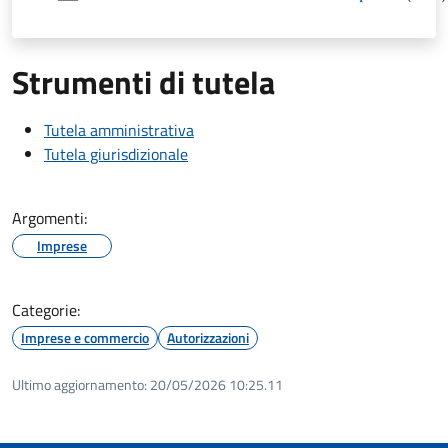
Strumenti di tutela
Tutela amministrativa
Tutela giurisdizionale
Argomenti:
Imprese
Categorie:
Imprese e commercio
Autorizzazioni
Ultimo aggiornamento:
20/05/2026 10:25.11