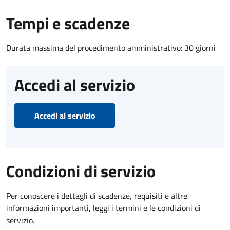
Tempi e scadenze
Durata massima del procedimento amministrativo: 30 giorni
Accedi al servizio
Accedi al servizio
Condizioni di servizio
Per conoscere i dettagli di scadenze, requisiti e altre
informazioni importanti, leggi i termini e le condizioni di
servizio.