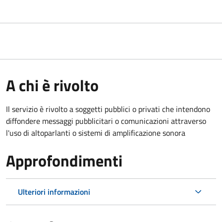
A chi è rivolto
Il servizio è rivolto a soggetti pubblici o privati che intendono
diffondere messaggi pubblicitari o comunicazioni attraverso
l'uso di altoparlanti o sistemi di amplificazione sonora
Approfondimenti
Ulteriori informazioni