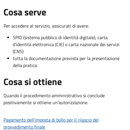
Cosa serve
Per accedere al servizio, assicurati di avere:
SPID (sistema pubblico di identità digitale), carta
d’identità elettronica (CIE) o carta nazionale dei servizi
(CNS)
tutta la documentazione prevista per la presentazione
della pratica.
Cosa si ottiene
Quando il procedimento amministrativo si conclude
positivamente si ottiene un'autorizzazione.
Pagamento dell'imposta di bollo per il rilascio del
provvedimento finale