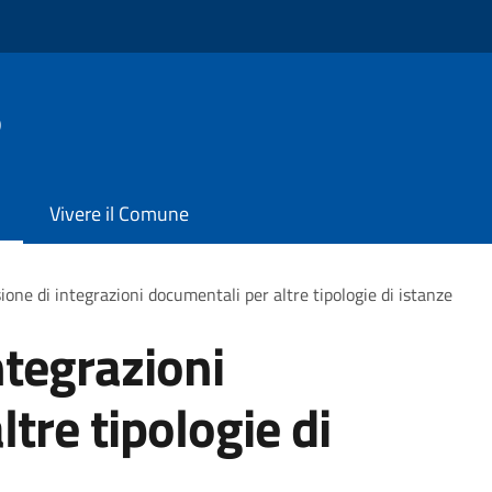
o
Vivere il Comune
ione di integrazioni documentali per altre tipologie di istanze
ntegrazioni
tre tipologie di