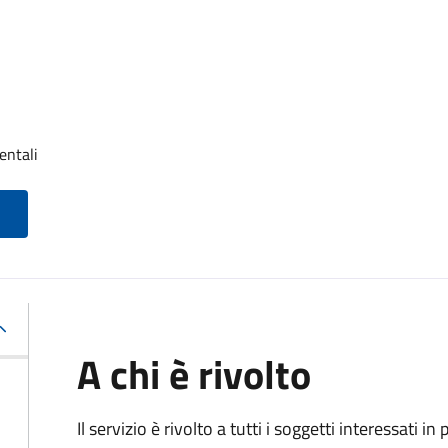
entali
A chi è rivolto
Il servizio è rivolto a tutti i soggetti interessati in