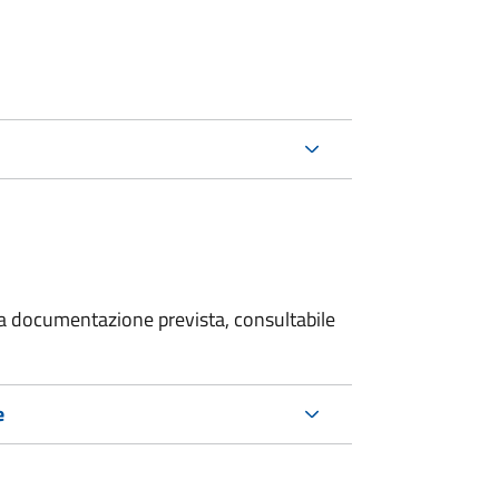
 la documentazione prevista, consultabile
e