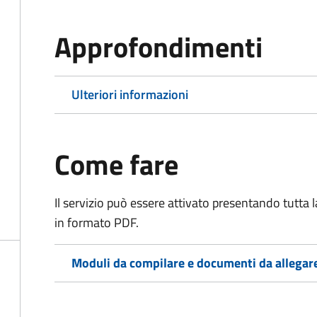
Approfondimenti
Ulteriori informazioni
Come fare
Il servizio può essere attivato presentando tutta
in formato PDF.
Moduli da compilare e documenti da allegar