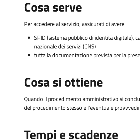
Cosa serve
Per accedere al servizio, assicurati di avere:
SPID (sistema pubblico di identità digitale), ca
nazionale dei servizi (CNS)
tutta la documentazione prevista per la prese
Cosa si ottiene
Quando il procedimento amministrativo si conclud
del procedimento stesso e l'eventuale provvvedim
Tempi e scadenze