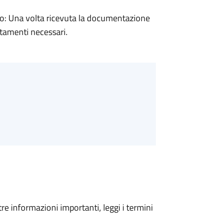
: Una volta ricevuta la documentazione
rtamenti necessari.
tre informazioni importanti, leggi i termini