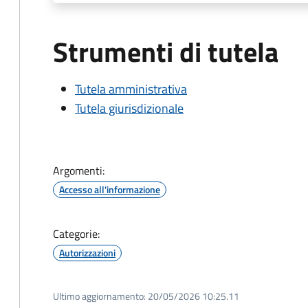
Strumenti di tutela
Tutela amministrativa
Tutela giurisdizionale
Argomenti:
Accesso all'informazione
Categorie:
Autorizzazioni
Ultimo aggiornamento:
20/05/2026 10:25.11