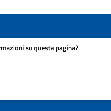
rmazioni su questa pagina?