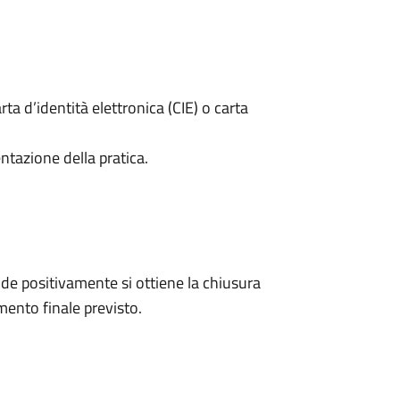
rta d’identità elettronica (CIE) o carta
ntazione della pratica.
e positivamente si ottiene la chiusura
ento finale previsto.