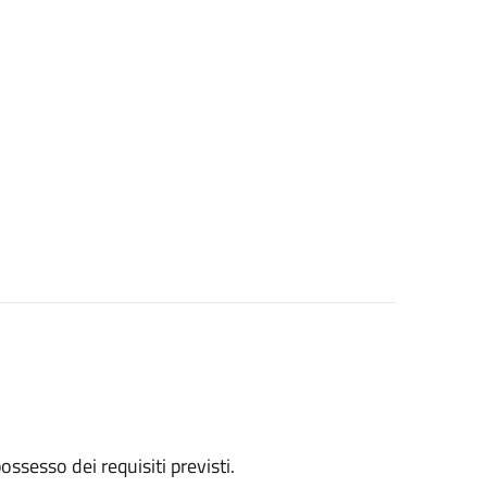
 possesso dei requisiti previsti.