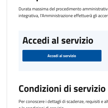
Durata massima del procedimento amministrativo
integrativa, l'Amministrazione effettuerà gli acce
Accedi al servizio
Accedi al servizio
Condizioni di servizio
Per conoscere i dettagli di scadenze, requisiti e al