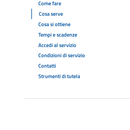
Come fare
Cosa serve
Cosa si ottiene
Tempi e scadenze
Accedi al servizio
Condizioni di servizio
Contatti
Strumenti di tutela