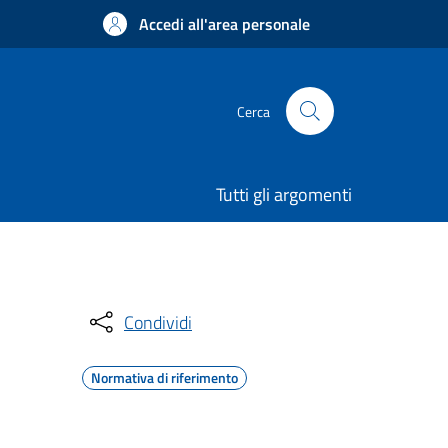
Accedi all'area personale
Cerca
Tutti gli argomenti
Condividi
Normativa di riferimento