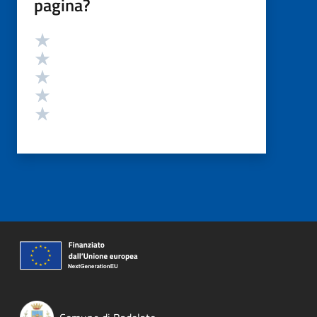
pagina?
Valutazione
Valuta 5 stelle su 5
Valuta 4 stelle su 5
Valuta 3 stelle su 5
Valuta 2 stelle su 5
Valuta 1 stelle su 5