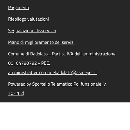
Pagamenti
Riepilogo valutazioni
Segnalazione disservizio
Piano di miglioramento dei servizi
Comune di Badolato - Partita IVA dell'amministrazione:
00164790792 - PEC:
amministrativo.comunebadolato@asmepec.it
Powered by Sportello Telematico Polifunzionale (v.
10.41.2)