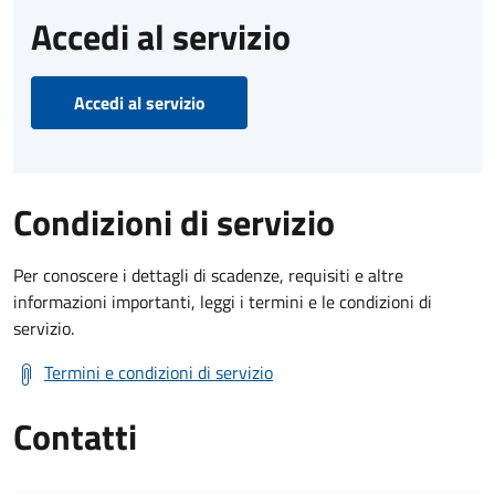
Accedi al servizio
Accedi al servizio
Condizioni di servizio
Per conoscere i dettagli di scadenze, requisiti e altre
informazioni importanti, leggi i termini e le condizioni di
servizio.
Termini e condizioni di servizio
Contatti