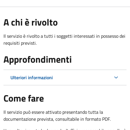
A chi è rivolto
Il servizio è rivolto a tutti i soggetti interessati in possesso dei
requisiti previsti.
Approfondimenti
Ulteriori informazioni
Come fare
Il servizio può essere attivato presentando tutta la
documentazione prevista, consultabile in formato PDF.