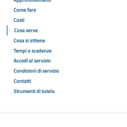
Come fare
Costi
Cosa serve
Cosa si ottiene
Tempi e scadenze
Accedi al servizio
Condizioni di servizio
Contatti
Strumenti di tutela