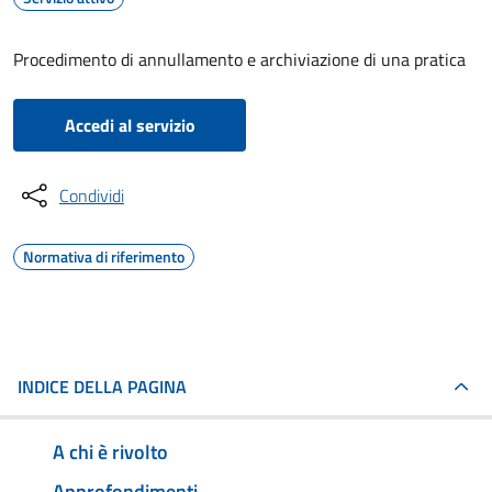
Procedimento di annullamento e archiviazione di una pratica
Accedi al servizio
Condividi
Normativa di riferimento
INDICE DELLA PAGINA
A chi è rivolto
Approfondimenti