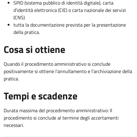
SPID (sistema pubblico di identità digitale), carta
d’identità elettronica (CIE) o carta nazionale dei servizi
(CNS)
tutta la documentazione prevista per la presentazione
della pratica.
Cosa si ottiene
Quando il procedimento amministrativo si conclude
positivamente si ottiene l'annullamento e l'archiviazione della
pratica.
Tempi e scadenze
Durata massima del procedimento amministrativo: Il
procedimento si conclude al termine degli accertamenti
necessari.