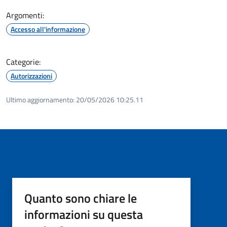
Argomenti:
Accesso all'informazione
Categorie:
Autorizzazioni
Ultimo aggiornamento:
20/05/2026 10:25.11
Quanto sono chiare le
informazioni su questa