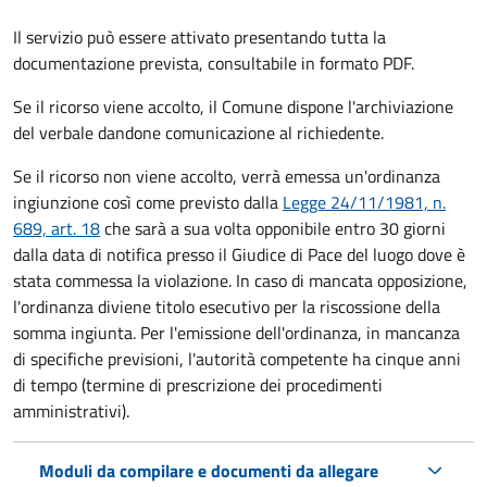
Il servizio può essere attivato presentando tutta la
documentazione prevista, consultabile in formato PDF.
Se il ricorso viene accolto, il Comune dispone l'archiviazione
del verbale dandone comunicazione al richiedente.
Se il ricorso non viene accolto, verrà emessa un'ordinanza
ingiunzione così come previsto dalla
Legge 24/11/1981, n.
689, art. 18
che sarà a sua volta opponibile entro 30 giorni
dalla data di notifica presso il Giudice di Pace del luogo dove è
stata commessa la violazione. In caso di mancata opposizione,
l'ordinanza diviene titolo esecutivo per la riscossione della
somma ingiunta. Per l'emissione dell'ordinanza, in mancanza
di specifiche previsioni, l'autorità competente ha cinque anni
di tempo (termine di prescrizione dei procedimenti
amministrativi).
Moduli da compilare e documenti da allegare