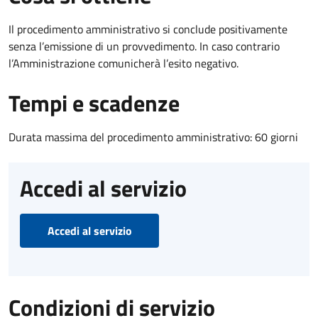
Il procedimento amministrativo si conclude positivamente
senza l’emissione di un provvedimento. In caso contrario
l’Amministrazione comunicherà l’esito negativo.
Tempi e scadenze
Durata massima del procedimento amministrativo: 60 giorni
Accedi al servizio
Accedi al servizio
Condizioni di servizio