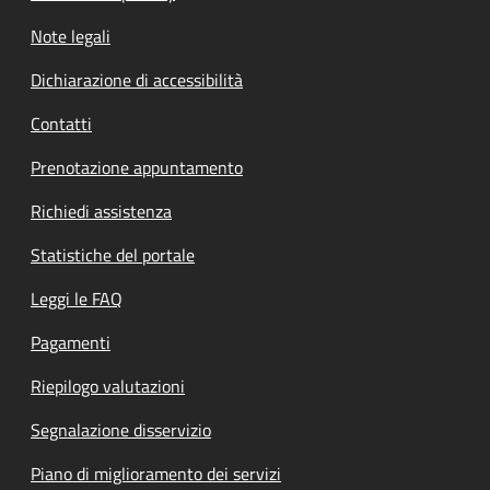
Note legali
Dichiarazione di accessibilità
Contatti
Prenotazione appuntamento
Richiedi assistenza
Statistiche del portale
Leggi le FAQ
Pagamenti
Riepilogo valutazioni
Segnalazione disservizio
Piano di miglioramento dei servizi