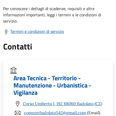
Per conoscere i dettagli di scadenze, requisiti e altre
informazioni importanti, leggi i termini e le condizioni di
servizio.
Termini e condizioni di servizio
Contatti
Area Tecnica - Territorio -
Manutenzione - Urbanistica -
Vigilanza
Corso Umberto I, 192 88060 Badolato (CZ)
comunebadolato542@gmail.com
(Email)