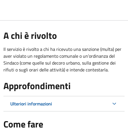
A chi è rivolto
Il servizio è rivolto a chi ha ricevuto una sanzione (multa) per
aver violato un regolamento comunale o un’ordinanza del
Sindaco (come quelle sul decoro urbano, sulla gestione dei
rifiuti o sugli orari delle attività) e intende contestarla.
Approfondimenti
Ulteriori informazioni
Come fare