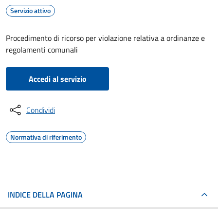
Servizio attivo
Procedimento di ricorso per violazione relativa a ordinanze e
regolamenti comunali
Accedi al servizio
Condividi
Normativa di riferimento
INDICE DELLA PAGINA