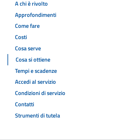
A chi è rivolto
Approfondimenti
Come fare
Costi
Cosa serve
Cosa si ottiene
Tempi e scadenze
Accedi al servizio
Condizioni di servizio
Contatti
Strumenti di tutela