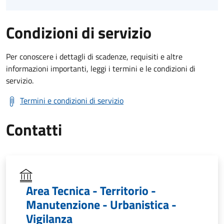
Condizioni di servizio
Per conoscere i dettagli di scadenze, requisiti e altre
informazioni importanti, leggi i termini e le condizioni di
servizio.
Termini e condizioni di servizio
Contatti
Area Tecnica - Territorio -
Manutenzione - Urbanistica -
Vigilanza