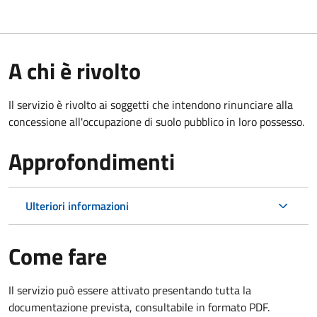
A chi è rivolto
Il servizio è rivolto ai soggetti che intendono rinunciare alla
concessione all'occupazione di suolo pubblico in loro possesso.
Approfondimenti
Ulteriori informazioni
Come fare
Il servizio può essere attivato presentando tutta la
documentazione prevista, consultabile in formato PDF.