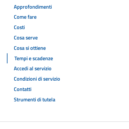
Approfondimenti
Come fare
Costi
Cosa serve
Cosa si ottiene
Tempi e scadenze
Accedi al servizio
Condizioni di servizio
Contatti
Strumenti di tutela