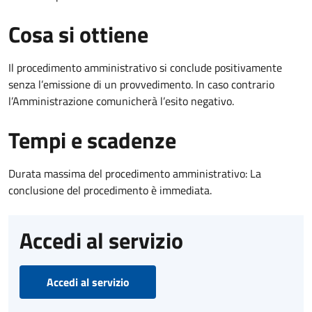
Cosa si ottiene
Il procedimento amministrativo si conclude positivamente
senza l’emissione di un provvedimento. In caso contrario
l’Amministrazione comunicherà l’esito negativo.
Tempi e scadenze
Durata massima del procedimento amministrativo: La
conclusione del procedimento è immediata.
Accedi al servizio
Accedi al servizio