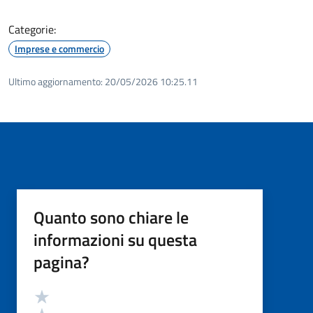
Categorie:
Imprese e commercio
Ultimo aggiornamento:
20/05/2026 10:25.11
Quanto sono chiare le
informazioni su questa
pagina?
Valutazione
Valuta 5 stelle su 5
Valuta 4 stelle su 5