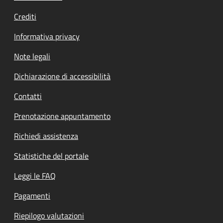
Crediti
Informativa privacy
Note legali
Dichiarazione di accessibilità
Contatti
Prenotazione appuntamento
Richiedi assistenza
Statistiche del portale
Leggi le FAQ
Pagamenti
Riepilogo valutazioni