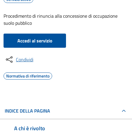
Procedimento di rinuncia alla concessione di occupazione
suolo pubblico
Accedi al servizio
Condividi
Normativa di riferimento
INDICE DELLA PAGINA
A chi è rivolto