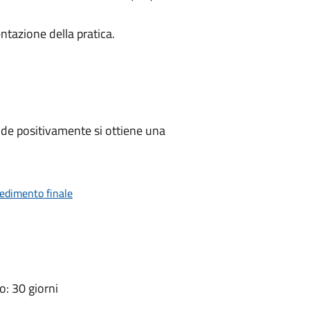
ntazione della pratica.
de positivamente si ottiene una
vedimento finale
: 30 giorni