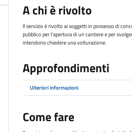
A chi è rivolto
Il servizio è rivolto ai soggetti in possesso di co
pubblico per l'apertura di un cantiere e per svolger
intendono chiedere una volturazione.
Approfondimenti
Ulteriori informazioni
Come fare