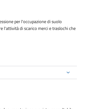
ncessione per l'occupazione di suolo
e l'attività di scarico merci e traslochi che