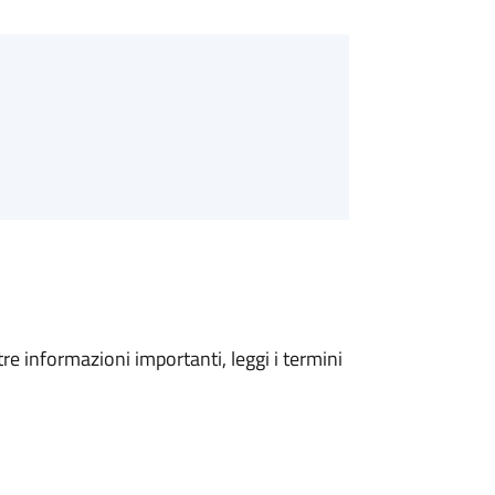
tre informazioni importanti, leggi i termini