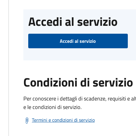
Accedi al servizio
Accedi al servizio
Condizioni di servizio
Per conoscere i dettagli di scadenze, requisiti e al
e le condizioni di servizio.
Termini e condizioni di servizio