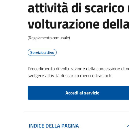
attività di scarico
volturazione dell
(Regolamento comunale)
Servizio attivo
Procedimento di volturazione della concessione di oc
svolgere attività di scarico merci e traslochi
Accedi al servizio
INDICE DELLA PAGINA