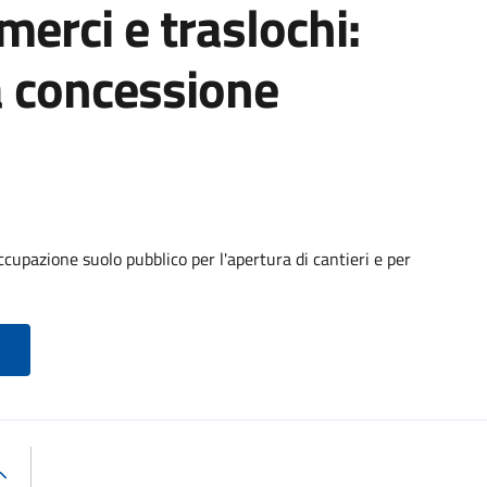
 merci e traslochi:
a concessione
cupazione suolo pubblico per l'apertura di cantieri e per