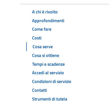
A chi è rivolto
Approfondimenti
Come fare
Costi
Cosa serve
Cosa si ottiene
Tempi e scadenze
Accedi al servizio
Condizioni di servizio
Contatti
Strumenti di tutela