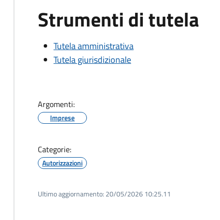
Strumenti di tutela
Tutela amministrativa
Tutela giurisdizionale
Argomenti:
Imprese
Categorie:
Autorizzazioni
Ultimo aggiornamento:
20/05/2026 10:25.11