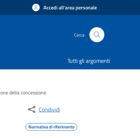
Accedi all'area personale
Cerca
Tutti gli argomenti
zione della concessione
Condividi
Normativa di riferimento