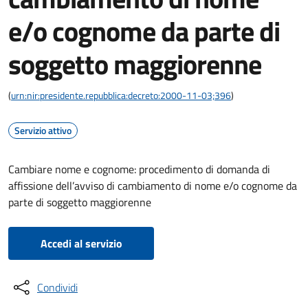
e/o cognome da parte di
soggetto maggiorenne
(
urn:nir:presidente.repubblica:decreto:2000-11-03;396
)
Servizio attivo
Cambiare nome e cognome: procedimento di domanda di
affissione dell’avviso di cambiamento di nome e/o cognome da
parte di soggetto maggiorenne
Accedi al servizio
Condividi