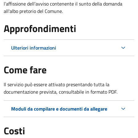
l'affissione dell'avviso contenente il sunto della domanda
all'albo pretorio del Comune.
Approfondimenti
Ulteriori informazioni
Come fare
Il servizio può essere attivato presentando tutta la
documentazione prevista, consultabile in formato PDF.
Moduli da compilare e documenti da allegare
Costi