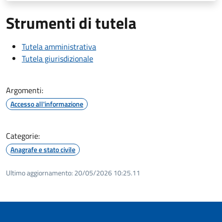
Strumenti di tutela
Tutela amministrativa
Tutela giurisdizionale
Argomenti:
Accesso all'informazione
Categorie:
Anagrafe e stato civile
Ultimo aggiornamento:
20/05/2026 10:25.11