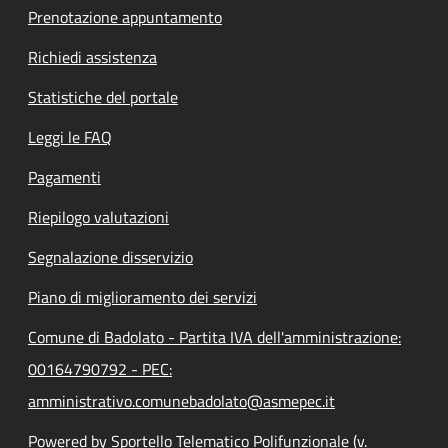
Prenotazione appuntamento
Richiedi assistenza
Statistiche del portale
Leggi le FAQ
Pagamenti
Riepilogo valutazioni
Segnalazione disservizio
Piano di miglioramento dei servizi
Comune di Badolato - Partita IVA dell'amministrazione:
00164790792 - PEC:
amministrativo.comunebadolato@asmepec.it
Powered by Sportello Telematico Polifunzionale (v.