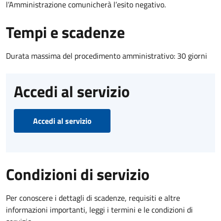
l’Amministrazione comunicherà l’esito negativo.
Tempi e scadenze
Durata massima del procedimento amministrativo: 30 giorni
Accedi al servizio
Accedi al servizio
Condizioni di servizio
Per conoscere i dettagli di scadenze, requisiti e altre
informazioni importanti, leggi i termini e le condizioni di