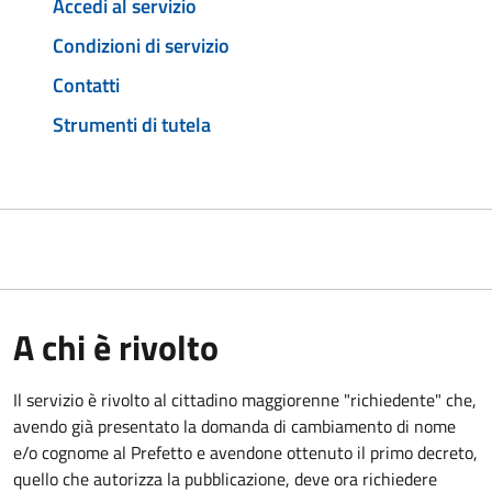
Accedi al servizio
Condizioni di servizio
Contatti
Strumenti di tutela
A chi è rivolto
Il servizio è rivolto al cittadino maggiorenne "richiedente" che,
avendo già presentato la domanda di cambiamento di nome
e/o cognome al Prefetto e avendone ottenuto il primo decreto,
quello che autorizza la pubblicazione, deve ora richiedere