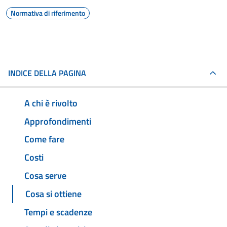
Normativa di riferimento
INDICE DELLA PAGINA
A chi è rivolto
Approfondimenti
Come fare
Costi
Cosa serve
Cosa si ottiene
Tempi e scadenze