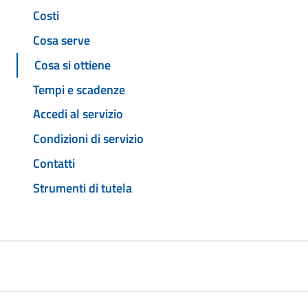
Costi
Cosa serve
Cosa si ottiene
Tempi e scadenze
Accedi al servizio
Condizioni di servizio
Contatti
Strumenti di tutela