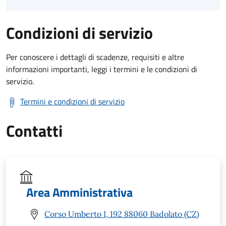
Condizioni di servizio
Per conoscere i dettagli di scadenze, requisiti e altre
informazioni importanti, leggi i termini e le condizioni di
servizio.
Termini e condizioni di servizio
Contatti
Area Amministrativa
Corso Umberto I, 192 88060 Badolato (CZ)