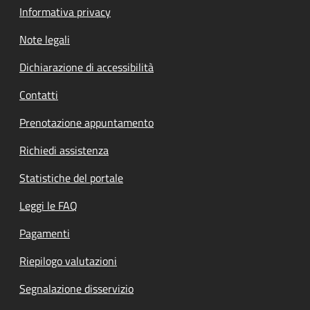
Informativa privacy
Note legali
Dichiarazione di accessibilità
Contatti
Prenotazione appuntamento
Richiedi assistenza
Statistiche del portale
Leggi le FAQ
Pagamenti
Riepilogo valutazioni
Segnalazione disservizio