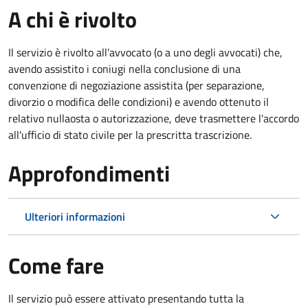
A chi è rivolto
Il servizio è rivolto all'avvocato (o a uno degli avvocati) che,
avendo assistito i coniugi nella conclusione di una
convenzione di negoziazione assistita (per separazione,
divorzio o modifica delle condizioni) e avendo ottenuto il
relativo nullaosta o autorizzazione, deve trasmettere l'accordo
all'ufficio di stato civile per la prescritta trascrizione.
Approfondimenti
Ulteriori informazioni
Come fare
Il servizio può essere attivato presentando tutta la