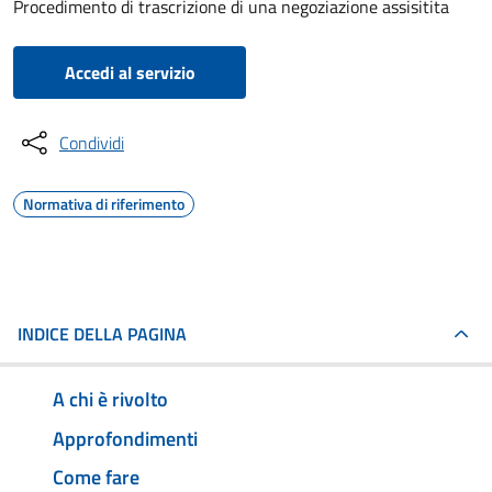
Procedimento di trascrizione di una negoziazione assisitita
Accedi al servizio
Condividi
Normativa di riferimento
INDICE DELLA PAGINA
A chi è rivolto
Approfondimenti
Come fare