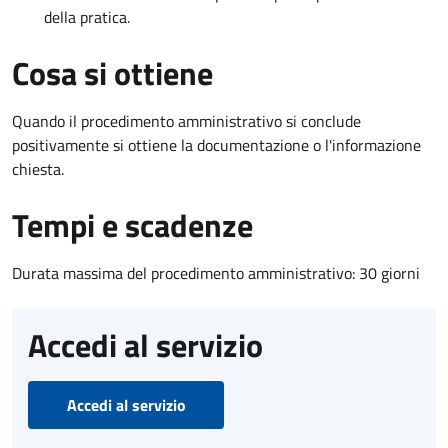
della pratica.
Cosa si ottiene
Quando il procedimento amministrativo si conclude
positivamente si ottiene la documentazione o l'informazione
chiesta.
Tempi e scadenze
Durata massima del procedimento amministrativo: 30 giorni
Accedi al servizio
Accedi al servizio