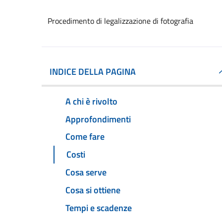
Procedimento di legalizzazione di fotografia
INDICE DELLA PAGINA
A chi è rivolto
Approfondimenti
Come fare
Costi
Cosa serve
Cosa si ottiene
Tempi e scadenze