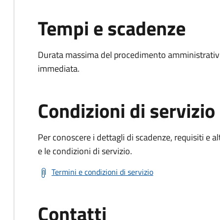
Tempi e scadenze
Durata massima del procedimento amministrativo
immediata.
Condizioni di servizio
Per conoscere i dettagli di scadenze, requisiti e al
e le condizioni di servizio.
Termini e condizioni di servizio
Contatti