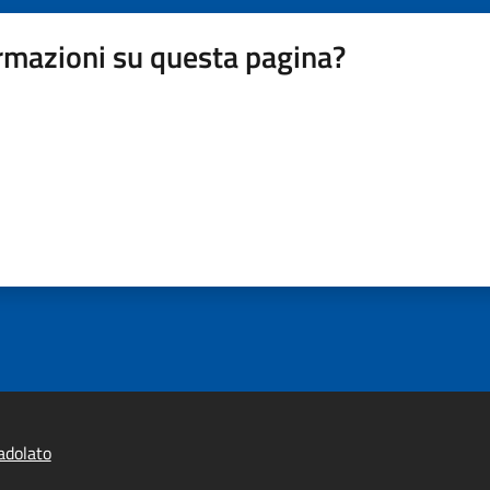
rmazioni su questa pagina?
adolato