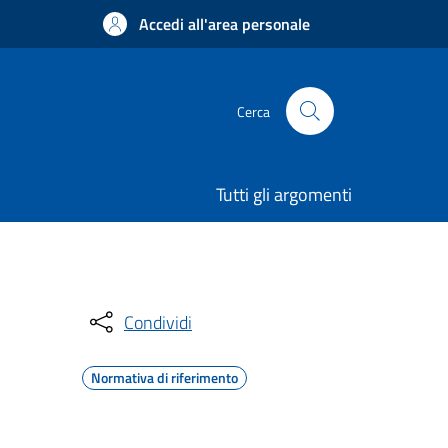
Accedi all'area personale
Cerca
Tutti gli argomenti
Condividi
Normativa di riferimento