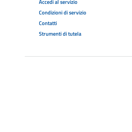
Accedi al servizio
Condizioni di servizio
Contatti
Strumenti di tutela