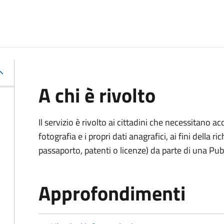
A chi è rivolto
Il servizio è rivolto ai cittadini che necessitano 
fotografia e i propri dati anagrafici, ai fini della
passaporto, patenti o licenze) da parte di una Pu
Approfondimenti