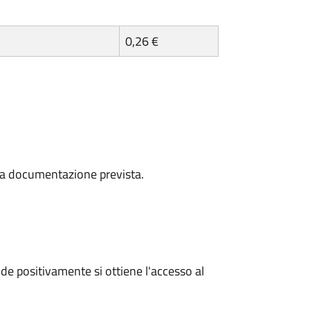
0,26 €
a la documentazione prevista.
e positivamente si ottiene l'accesso al