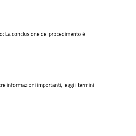
: La conclusione del procedimento è
tre informazioni importanti, leggi i termini