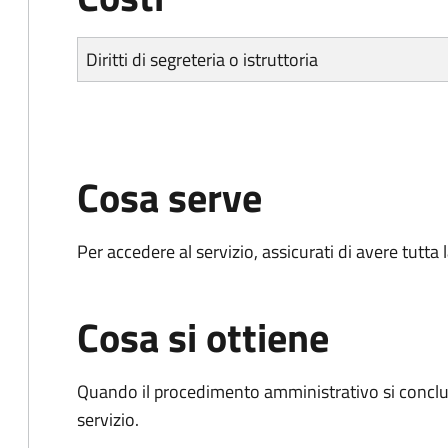
Diritti di segreteria o istruttoria
Cosa serve
Per accedere al servizio, assicurati di avere tutt
Cosa si ottiene
Quando il procedimento amministrativo si conclud
servizio.