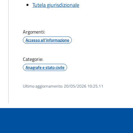
Tutela giurisdizionale
Argomenti:
Accesso all'informazione
Categorie:
Anagrafe e stato civile
Ultimo aggiornamento:
20/05/2026 10:25.11