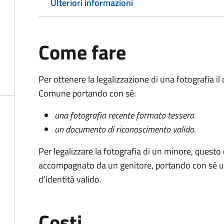
Ulteriori informazioni
Come fare
Per ottenere la legalizzazione di una fotografia i
Comune portando con sé:
una fotografia recente formato tessera
un documento di riconoscimento valido
.
Per legalizzare la fotografia di un minore, quest
accompagnato da un genitore, portando con sé u
d'identità valido.
Costi