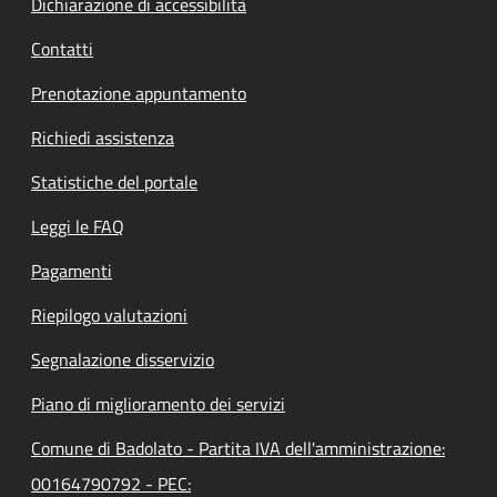
Dichiarazione di accessibilità
Contatti
Prenotazione appuntamento
Richiedi assistenza
Statistiche del portale
Leggi le FAQ
Pagamenti
Riepilogo valutazioni
Segnalazione disservizio
Piano di miglioramento dei servizi
Comune di Badolato - Partita IVA dell'amministrazione:
00164790792 - PEC: