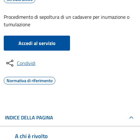
Procedimento di sepoltura di un cadavere per inumazione o
tumulazione
Accedi al servizio
Condividi
Normativa di riferimento
INDICE DELLA PAGINA
A chi è rivolto