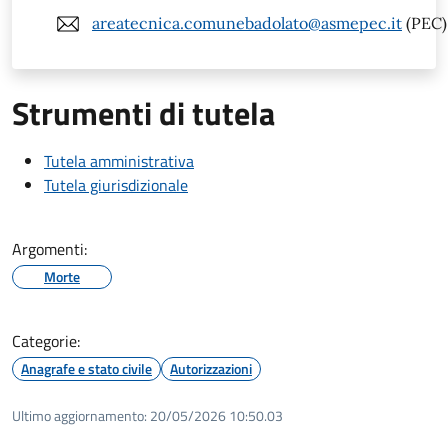
areatecnica.comunebadolato@asmepec.it
(PEC)
Strumenti di tutela
Tutela amministrativa
Tutela giurisdizionale
Argomenti:
Morte
Categorie:
Anagrafe e stato civile
Autorizzazioni
Ultimo aggiornamento:
20/05/2026 10:50.03