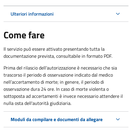
Ulteriori informazioni
Come fare
Il servizio può essere attivato presentando tutta la
documentazione prevista, consultabile in formato PDF.
Prima del rilascio dell'autorizzazione è necessario che sia
trascorso il periodo di osservazione indicato dal medico
nell’accertamento di morte; in genere, il periodo di
osservazione dura 24 ore. In caso di morte violenta o
sottoposta ad accertamenti è invece necessario attendere il
nulla osta dell'autorità giudiziaria.
Moduli da compilare e documenti da allegare