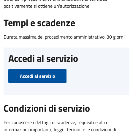
positivamente si ottiene un'autorizzazione.
Tempi e scadenze
Durata massima del procedimento amministrativo: 30 giorni
Accedi al servizio
Accedi al servizio
Condizioni di servizio
Per conoscere i dettagli di scadenze, requisiti e altre
informazioni importanti, leggi i termini e le condizioni di