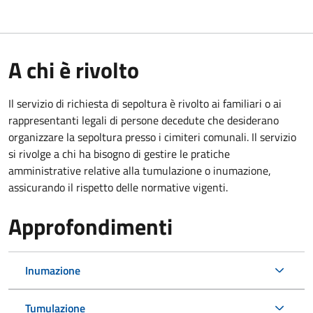
A chi è rivolto
Il servizio di richiesta di sepoltura è rivolto ai familiari o ai
rappresentanti legali di persone decedute che desiderano
organizzare la sepoltura presso i cimiteri comunali. Il servizio
si rivolge a chi ha bisogno di gestire le pratiche
amministrative relative alla tumulazione o inumazione,
assicurando il rispetto delle normative vigenti.
Approfondimenti
Inumazione
Tumulazione