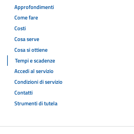
Approfondimenti
Come fare
Costi
Cosa serve
Cosa si ottiene
Tempi e scadenze
Accedi al servizio
Condizioni di servizio
Contatti
Strumenti di tutela