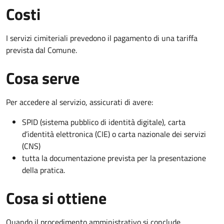
Costi
I servizi cimiteriali prevedono il pagamento di una tariffa
prevista dal Comune.
Cosa serve
Per accedere al servizio, assicurati di avere:
SPID (sistema pubblico di identità digitale), carta
d’identità elettronica (CIE) o carta nazionale dei servizi
(CNS)
tutta la documentazione prevista per la presentazione
della pratica.
Cosa si ottiene
Quando il procedimento amministrativo si conclude