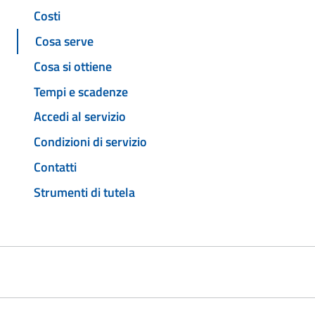
Costi
Cosa serve
Cosa si ottiene
Tempi e scadenze
Accedi al servizio
Condizioni di servizio
Contatti
Strumenti di tutela