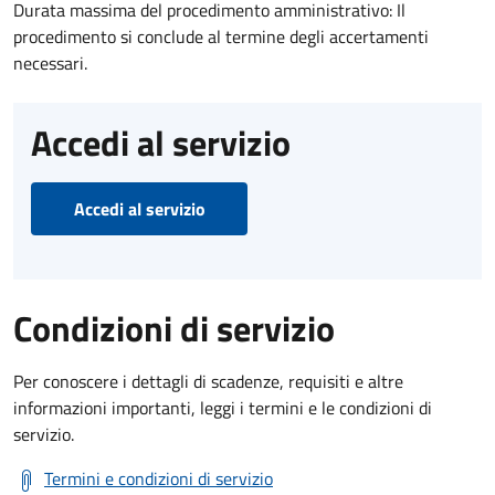
Durata massima del procedimento amministrativo: Il
procedimento si conclude al termine degli accertamenti
necessari.
Accedi al servizio
Accedi al servizio
Condizioni di servizio
Per conoscere i dettagli di scadenze, requisiti e altre
informazioni importanti, leggi i termini e le condizioni di
servizio.
Termini e condizioni di servizio