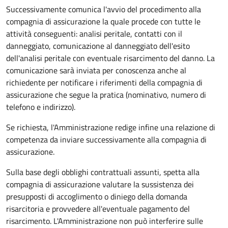
Successivamente comunica l'avvio del procedimento alla
compagnia di assicurazione la quale procede con tutte le
attività conseguenti: analisi peritale, contatti con il
danneggiato, comunicazione al danneggiato dell'esito
dell'analisi peritale con eventuale risarcimento del danno. La
comunicazione sarà inviata per conoscenza anche al
richiedente per notificare i riferimenti della compagnia di
assicurazione che segue la pratica (nominativo, numero di
telefono e indirizzo).
Se richiesta, l'Amministrazione redige infine una relazione di
competenza da inviare successivamente alla compagnia di
assicurazione.
Sulla base degli obblighi contrattuali assunti, spetta alla
compagnia di assicurazione valutare la sussistenza dei
presupposti di accoglimento o diniego della domanda
risarcitoria e provvedere all'eventuale pagamento del
risarcimento. L'Amministrazione non può interferire sulle