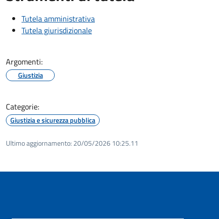
Tutela amministrativa
Tutela giurisdizionale
Argomenti:
Giustizia
Categorie:
Giustizia e sicurezza pubblica
Ultimo aggiornamento:
20/05/2026 10:25.11