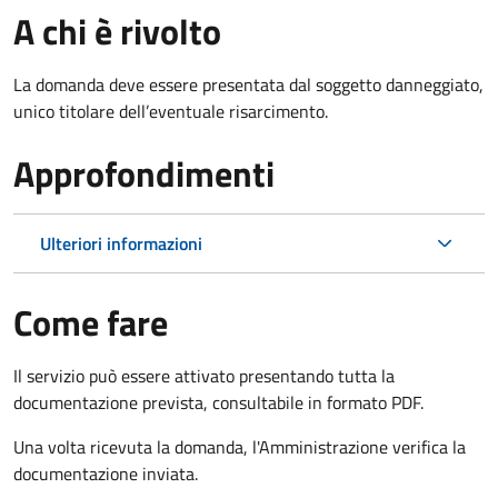
A chi è rivolto
La domanda deve essere presentata dal soggetto danneggiato,
unico titolare dell’eventuale risarcimento.
Approfondimenti
Ulteriori informazioni
Come fare
Il servizio può essere attivato presentando tutta la
documentazione prevista, consultabile in formato PDF.
Una volta ricevuta la domanda, l'Amministrazione verifica la
documentazione inviata.