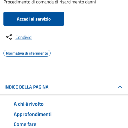
Procedimento di domanda di risarcimento danni
Accedi al servizio
Condividi
Normativa di riferimento
INDICE DELLA PAGINA
A chi è rivolto
Approfondimenti
Come fare