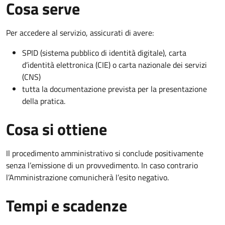
Cosa serve
Per accedere al servizio, assicurati di avere:
SPID (sistema pubblico di identità digitale), carta
d’identità elettronica (CIE) o carta nazionale dei servizi
(CNS)
tutta la documentazione prevista per la presentazione
della pratica.
Cosa si ottiene
Il procedimento amministrativo si conclude positivamente
senza l’emissione di un provvedimento. In caso contrario
l’Amministrazione comunicherà l’esito negativo.
Tempi e scadenze