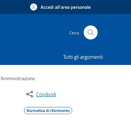
Accedi all'area personale
Cerca
Tutti gli argomenti
ll'Amministrazione
Condividi
Normativa di riferimento