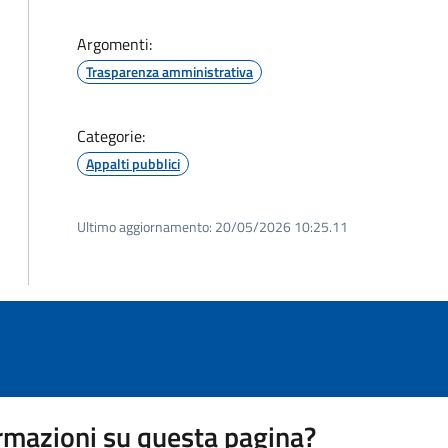
Argomenti:
Trasparenza amministrativa
Categorie:
Appalti pubblici
Ultimo aggiornamento:
20/05/2026 10:25.11
rmazioni su questa pagina?