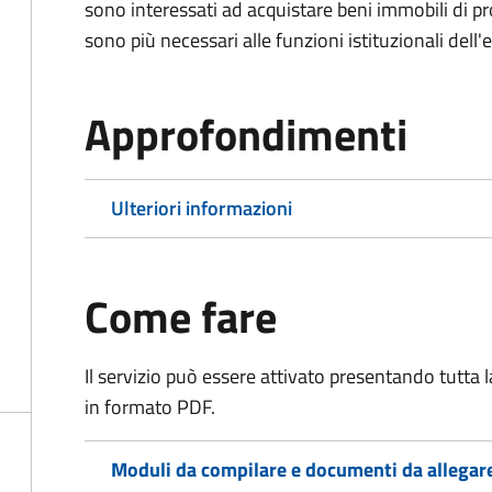
sono interessati ad acquistare beni immobili di p
sono più necessari alle funzioni istituzionali dell'
Approfondimenti
Ulteriori informazioni
Come fare
Il servizio può essere attivato presentando tutta
in formato PDF.
Moduli da compilare e documenti da allegar