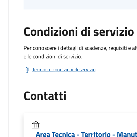
Condizioni di servizio
Per conoscere i dettagli di scadenze, requisiti e al
e le condizioni di servizio.
Termini e condizioni di servizio
Contatti
Area Tecnica - Territorio - Manu