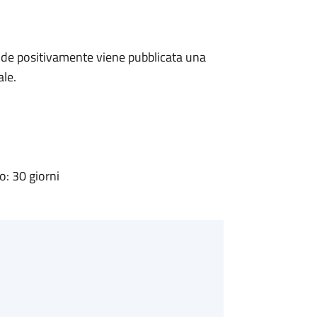
de positivamente viene pubblicata una
ale.
: 30 giorni