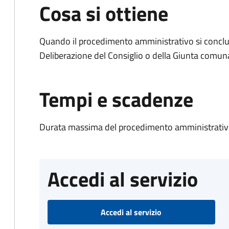
Cosa si ottiene
Quando il procedimento amministrativo si conclu
Deliberazione del Consiglio o della Giunta comun
Tempi e scadenze
Durata massima del procedimento amministrativo
Accedi al servizio
Accedi al servizio