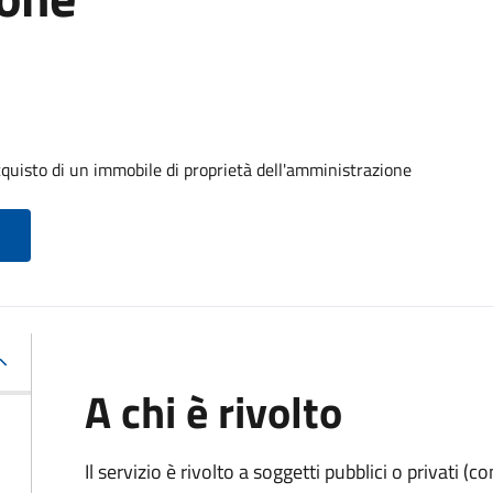
cquisto di un immobile di proprietà dell'amministrazione
A chi è rivolto
Il servizio è rivolto a soggetti pubblici o privati 