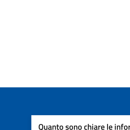
Quanto sono chiare le info