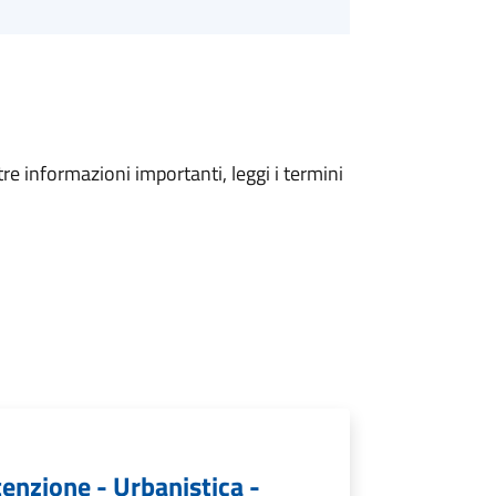
tre informazioni importanti, leggi i termini
tenzione - Urbanistica -