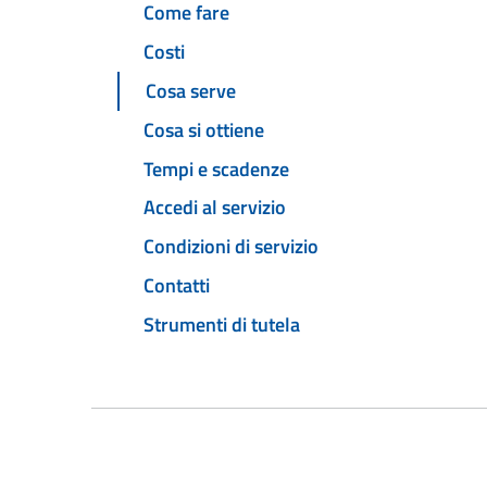
Come fare
Costi
Cosa serve
Cosa si ottiene
Tempi e scadenze
Accedi al servizio
Condizioni di servizio
Contatti
Strumenti di tutela