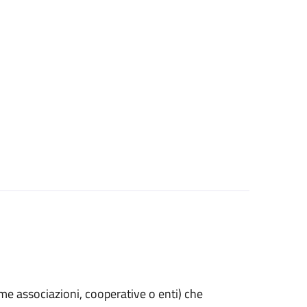
(come associazioni, cooperative o enti) che