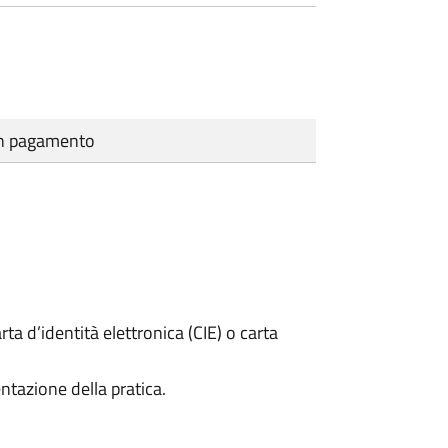
cun pagamento
rta d’identità elettronica (CIE) o carta
ntazione della pratica.